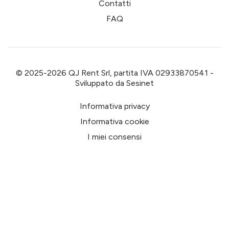
Contatti
FAQ
© 2025-2026 QJ Rent Srl, partita IVA 02933870541 -
Sviluppato da
Sesinet
Informativa privacy
Informativa cookie
I miei consensi