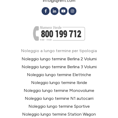
info@qjrent.com
Noleggio a lungo termine per tipologia
Noleggio lungo termine Berlina 2 Volumi
Noleggio lungo termine Berlina 3 Volumi
Noleggio lungo termine Elettriche
Noleggio lungo termine Ibride
Noleggio lungo termine Monovolume
Noleggio lungo termine N1 autocarri
Noleggio lungo termine Sportive
Noleggio lungo termine Station Wagon