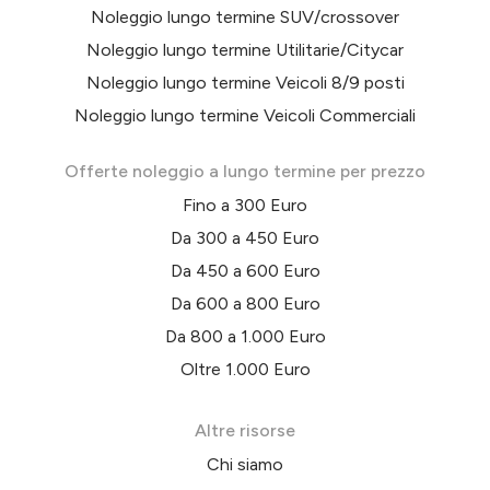
Noleggio lungo termine SUV/crossover
Noleggio lungo termine Utilitarie/Citycar
Noleggio lungo termine Veicoli 8/9 posti
Noleggio lungo termine Veicoli Commerciali
Offerte noleggio a lungo termine per prezzo
Fino a 300 Euro
Da 300 a 450 Euro
Da 450 a 600 Euro
Da 600 a 800 Euro
Da 800 a 1.000 Euro
Oltre 1.000 Euro
Altre risorse
Chi siamo