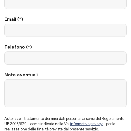
Email (*)
Telefono (*)
Note eventuali
Autorizzo il trattamento dei miei dati personali ai sensi del Regolamento
UE 2016/679 - come indicato nella Vs.
informativa privacy
- per la
realizzazione delle finalità previste dal presente servizio.