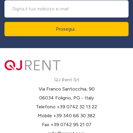
Prosegui...
QJ Rent Srl
Via Franco Santocchia, 90
06034 Foligno, PG - Italy
Telefono
+39 0742 32 13 22
Mobile
+39 340 68 30 382
Fax +39 0742 95 21 07