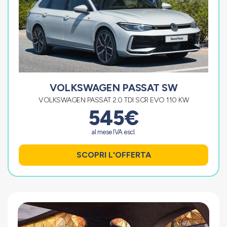
VOLKSWAGEN PASSAT SW
VOLKSWAGEN PASSAT 2.0 TDI SCR EVO 110 KW
545€
al mese IVA escl.
SCOPRI L'OFFERTA