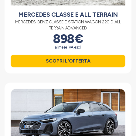
MERCEDES CLASSE E ALL TERRAIN
MERCEDES-BENZ CLASSE E STATION WAGON 220 D ALL
TERRAIN ADVANCED
898€
al mese IVA escl.
SCOPRI L'OFFERTA