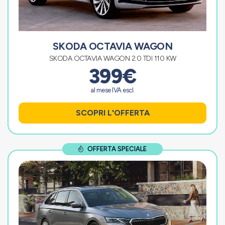
SKODA OCTAVIA WAGON
SKODA OCTAVIA WAGON 2.0 TDI 110 KW
399€
al mese IVA escl.
SCOPRI L'OFFERTA
OFFERTA SPECIALE