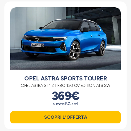
OPEL ASTRA SPORTS TOURER
OPEL ASTRA ST 1.2 TIRBO 130 CV EDITION AT8 SW
369€
al mese IVA escl.
SCOPRI L'OFFERTA