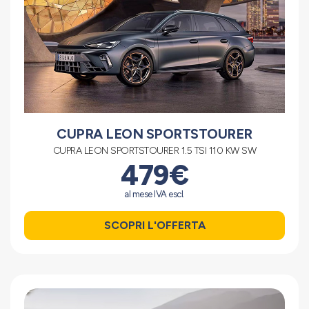
CUPRA LEON SPORTSTOURER
CUPRA LEON SPORTSTOURER 1.5 TSI 110 KW SW
479€
al mese IVA escl.
SCOPRI L'OFFERTA