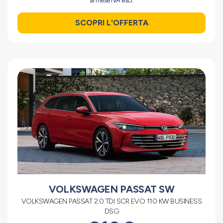
al mese IVA escl.
SCOPRI L'OFFERTA
VOLKSWAGEN PASSAT SW
VOLKSWAGEN PASSAT 2.0 TDI SCR EVO 110 KW BUSINESS
DSG