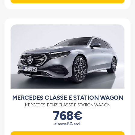
MERCEDES CLASSE E STATION WAGON
MERCEDES-BENZ CLASSE E STATION WAGON
768€
al mese IVA escl.