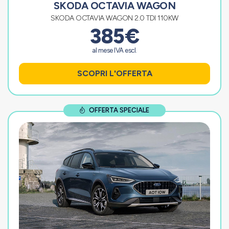
SKODA OCTAVIA WAGON
SKODA OCTAVIA WAGON 2.0 TDI 110KW
385€
al mese IVA escl.
SCOPRI L'OFFERTA
OFFERTA SPECIALE