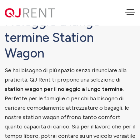
Noleggio a lungo
termine Station
Wagon
Se hai bisogno di più spazio senza rinunciare alla
praticità, QJ Rent ti propone una selezione di
station wagon per il noleggio a lungo termine
.
Perfette per le famiglie o per chi ha bisogno di
caricare comodamente attrezzature o bagagli, le
nostre station wagon offrono tanto comfort
quanto capacità di carico. Sia per il lavoro che per il
tempo libero, potrai contare su un veicolo versatile