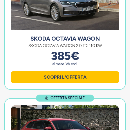
SKODA OCTAVIA WAGON
SKODA OCTAVIA WAGON 2.0 TDI 110 KW
385€
al mese IVA escl.
SCOPRI L'OFFERTA
OFFERTA SPECIALE