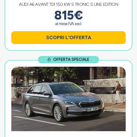
AUDI A6 AVANT TDI 150 KW S TRONIC S LINE EDITION
815€
al mese IVA escl.
SCOPRI L'OFFERTA
OFFERTA SPECIALE