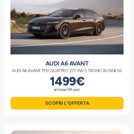
AUDI A6 AVANT
AUDI A6 AVANT TFSI QUATTRO 270 KW S TRONIC BUSINESS
1499€
al mese IVA escl.
SCOPRI L'OFFERTA