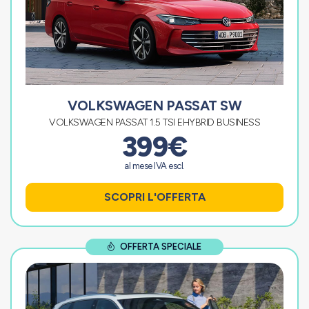
VOLKSWAGEN PASSAT SW
VOLKSWAGEN PASSAT 1.5 TSI EHYBRID BUSINESS
399€
al mese IVA escl.
SCOPRI L'OFFERTA
OFFERTA SPECIALE