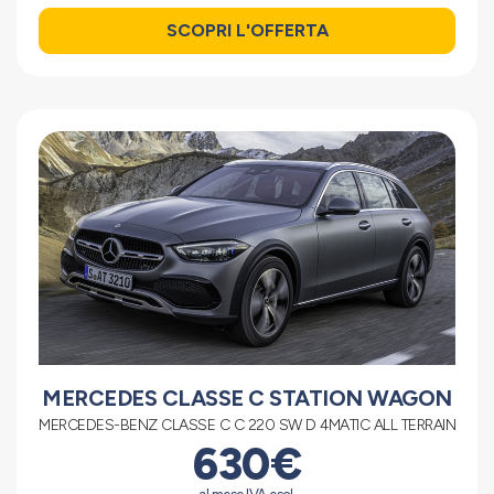
SCOPRI L'OFFERTA
MERCEDES CLASSE C STATION WAGON
MERCEDES-BENZ CLASSE C C 220 SW D 4MATIC ALL TERRAIN
630€