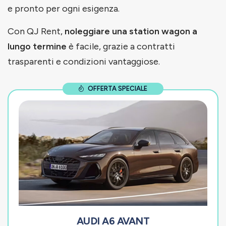
e pronto per ogni esigenza.
Con QJ Rent,
noleggiare una station wagon a
lungo termine
è facile, grazie a contratti
trasparenti e condizioni vantaggiose.
OFFERTA SPECIALE
AUDI A6 AVANT