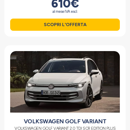
610€
al mese IVA escl.
SCOPRI L'OFFERTA
VOLKSWAGEN GOLF VARIANT
VOLKSWAGEN GOLF VARIANT 2.0 TDI SCR EDITION PLUS