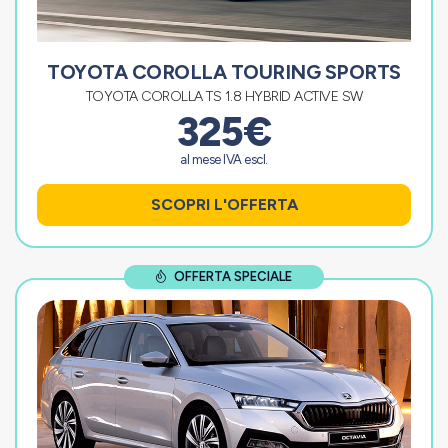
TOYOTA COROLLA TOURING SPORTS
TOYOTA COROLLA TS 1.8 HYBRID ACTIVE SW
325€
al mese IVA escl.
SCOPRI L'OFFERTA
OFFERTA SPECIALE