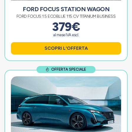
FORD FOCUS STATION WAGON
FORD FOCUS 1.5 ECOBLUE 115 CV TITANIUM BUSINESS
379€
al mese IVA escl.
SCOPRI L'OFFERTA
OFFERTA SPECIALE