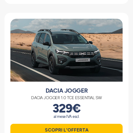
DACIA JOGGER
DACIA JOGGER 1.0 TCE ESSENTIAL SW
329€
al mese IVA escl.
SCOPRI L'OFFERTA