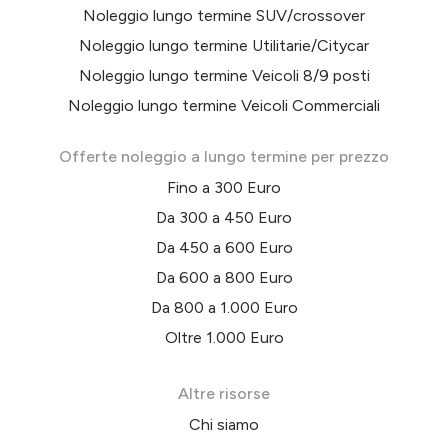
Noleggio lungo termine SUV/crossover
Noleggio lungo termine Utilitarie/Citycar
Noleggio lungo termine Veicoli 8/9 posti
Noleggio lungo termine Veicoli Commerciali
Offerte noleggio a lungo termine per prezzo
Fino a 300 Euro
Da 300 a 450 Euro
Da 450 a 600 Euro
Da 600 a 800 Euro
Da 800 a 1.000 Euro
Oltre 1.000 Euro
Altre risorse
Chi siamo