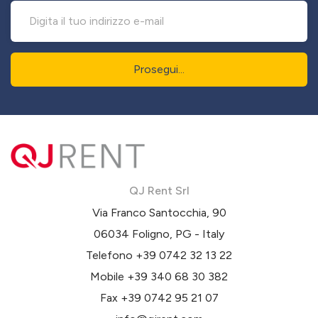
Prosegui...
QJ Rent Srl
Via Franco Santocchia, 90
06034 Foligno, PG - Italy
Telefono
+39 0742 32 13 22
Mobile
+39 340 68 30 382
Fax +39 0742 95 21 07