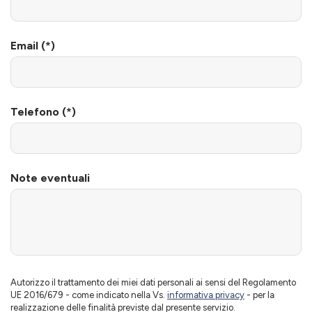
Email (*)
Telefono (*)
Note eventuali
Autorizzo il trattamento dei miei dati personali ai sensi del Regolamento
UE 2016/679 - come indicato nella Vs.
informativa privacy
- per la
realizzazione delle finalità previste dal presente servizio.