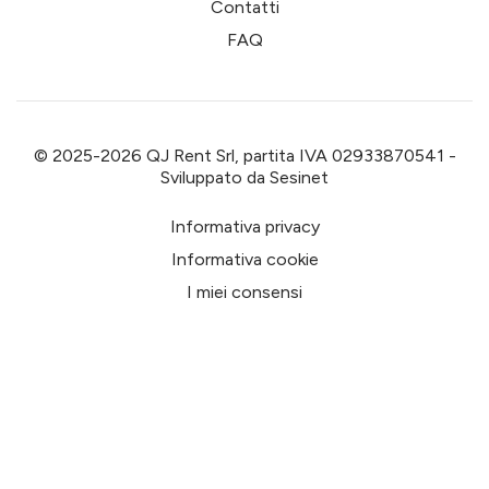
Contatti
FAQ
© 2025-2026 QJ Rent Srl, partita IVA 02933870541 -
Sviluppato da
Sesinet
Informativa privacy
Informativa cookie
I miei consensi