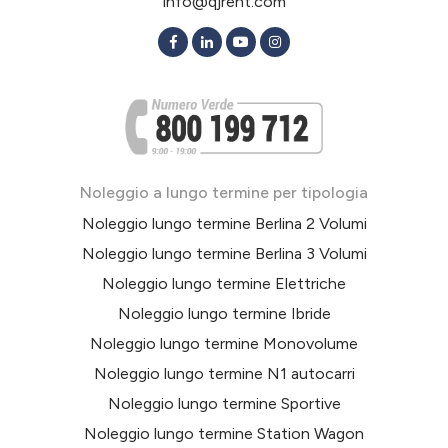
info@qjrent.com
Noleggio a lungo termine per tipologia
Noleggio lungo termine Berlina 2 Volumi
Noleggio lungo termine Berlina 3 Volumi
Noleggio lungo termine Elettriche
Noleggio lungo termine Ibride
Noleggio lungo termine Monovolume
Noleggio lungo termine N1 autocarri
Noleggio lungo termine Sportive
Noleggio lungo termine Station Wagon