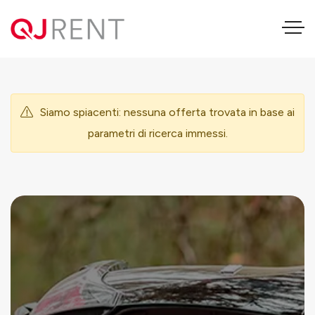
Mazda 3 Sedan
Siamo spiacenti: nessuna offerta trovata in base ai
parametri di ricerca immessi.