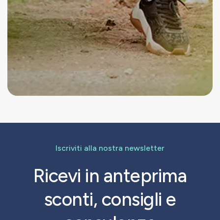
Iscriviti alla nostra newsletter
Ricevi in anteprima
sconti, consigli e