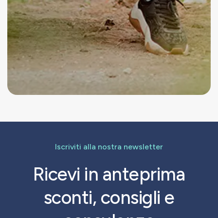
Iscriviti alla nostra newsletter
Ricevi in anteprima
sconti, consigli e