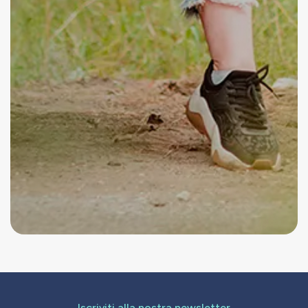
Iscriviti alla nostra newsletter