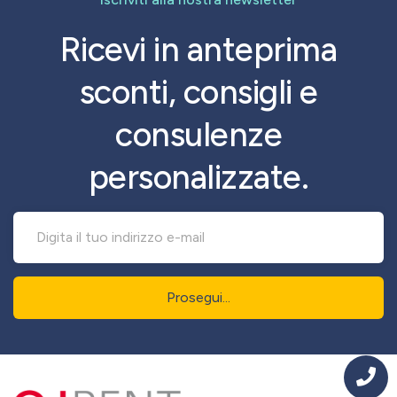
Ricevi in anteprima
sconti, consigli e
consulenze
personalizzate.
Prosegui...