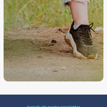
Iscriviti alla nostra newsletter