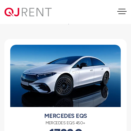
Mercedes EQS
MERCEDES EQS
MERCEDES EQS 450+