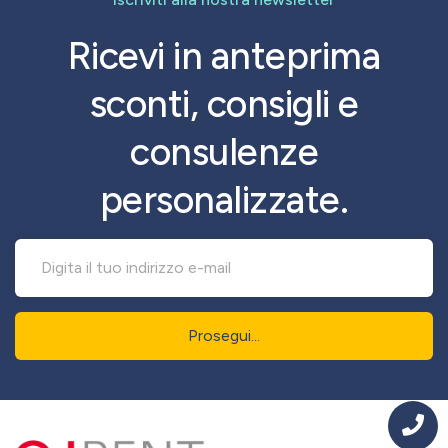
Ricevi in anteprima
sconti, consigli e
consulenze
personalizzate.
Prosegui...