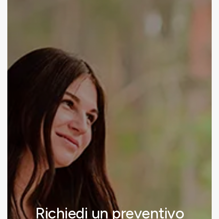
Richiedi un preventivo