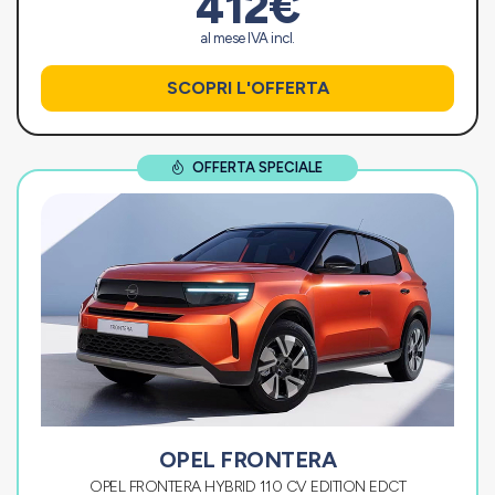
412€
al mese IVA incl.
SCOPRI L'OFFERTA
OFFERTA SPECIALE
OPEL FRONTERA
OPEL FRONTERA HYBRID 110 CV EDITION EDCT