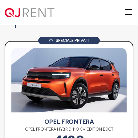
Opel Frontera
SPECIALE PRIVATI
OPEL FRONTERA
OPEL FRONTERA HYBRID 110 CV EDITION EDCT