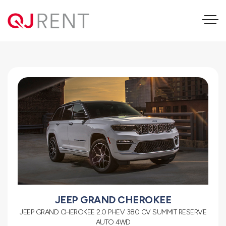
JEEP Grand Cherokee
JEEP GRAND CHEROKEE
JEEP GRAND CHEROKEE 2.0 PHEV 380 CV SUMMIT RESERVE
AUTO 4WD