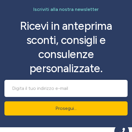
Iscriviti alla nostra newsletter
Ricevi in anteprima
sconti, consigli e
consulenze
personalizzate.
Prosegui...