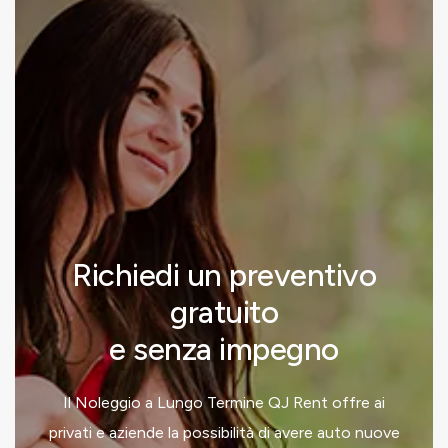
Richiedi un preventivo
gratuito
e senza impegno
Il Noleggio a Lungo Termine QJ Rent offre ai
privati e aziende la possibilità di avere auto nuove