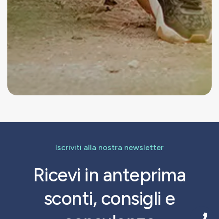
Iscriviti alla nostra newsletter
Ricevi in anteprima
sconti, consigli e