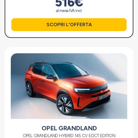
516€
al mese IVA incl.
SCOPRI L'OFFERTA
OPEL GRANDLAND
OPEL GRANDLAND HYBRID 145 CV EDCT EDITION