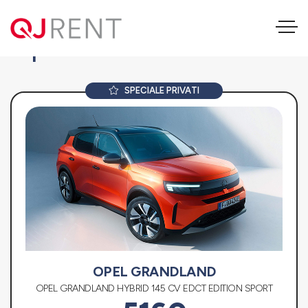
Opel Grandland
SPECIALE PRIVATI
OPEL GRANDLAND
OPEL GRANDLAND HYBRID 145 CV EDCT EDITION SPORT