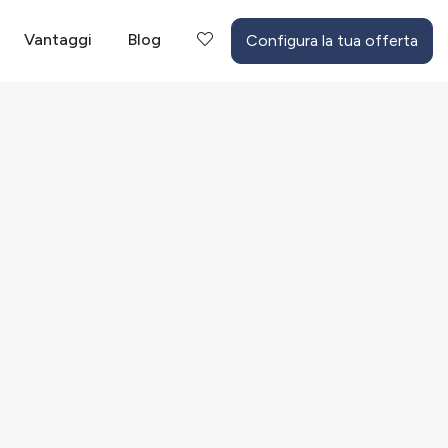
Vantaggi
Blog
Configura la tua offerta