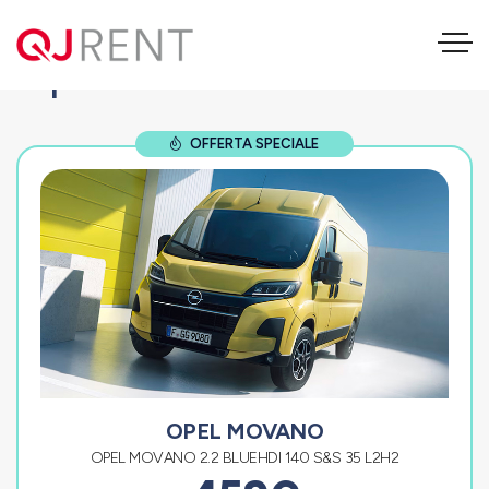
Opel Movano
OFFERTA SPECIALE
OPEL MOVANO
OPEL MOVANO 2.2 BLUEHDI 140 S&S 35 L2H2