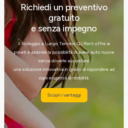
Richiedi un preventivo
gratuito
e senza impegno
Il Noleggio a Lungo Termine QJ Rent offre ai
privati e aziende la possibilità di avere auto nuove
senza doverle acquistare:
una soluzione innovativa in grado di rispondere ad
ogni esigenza di mobilità.
Scopri i vantaggi