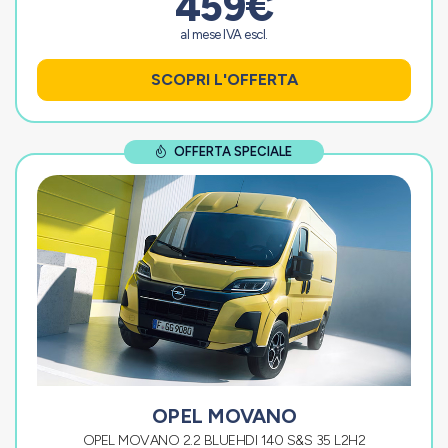
459€
al mese IVA escl.
SCOPRI L'OFFERTA
OFFERTA SPECIALE
OPEL MOVANO
OPEL MOVANO 2.2 BLUEHDI 140 S&S 35 L2H2