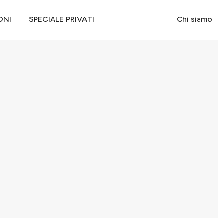
ONI
SPECIALE PRIVATI
Chi siamo