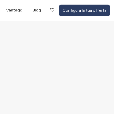
Vantaggi
Blog
Configura la tua offerta