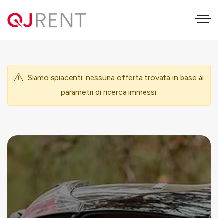
Mitsubishi Outlander
Siamo spiacenti: nessuna offerta trovata in base ai
parametri di ricerca immessi.