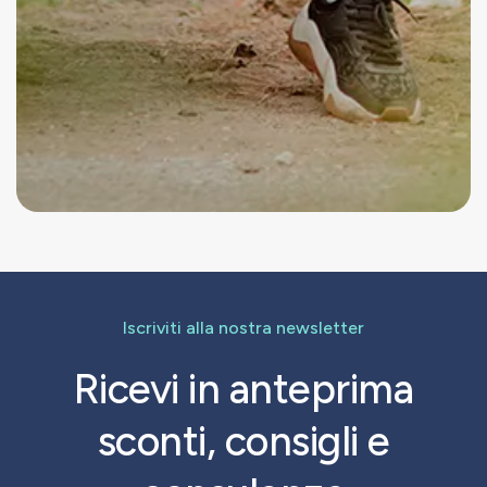
Iscriviti alla nostra newsletter
Ricevi in anteprima
sconti, consigli e