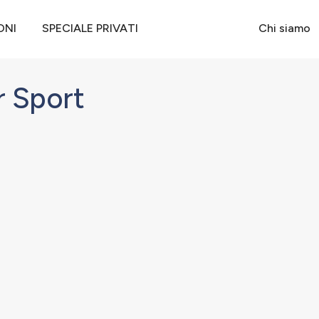
r Sport
ONI
SPECIALE PRIVATI
Chi siamo
 Sport