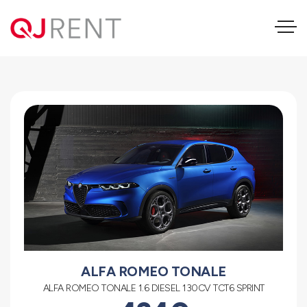
Alfa Romeo Tonale
ALFA ROMEO TONALE
ALFA ROMEO TONALE 1.6 DIESEL 130CV TCT6 SPRINT