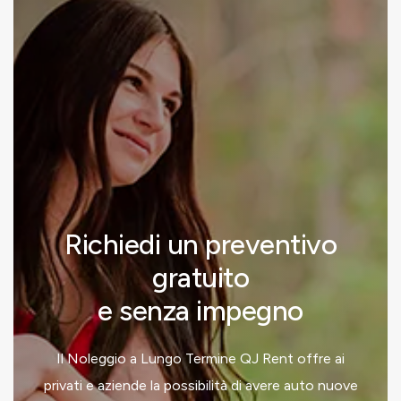
Richiedi un preventivo
gratuito
e senza impegno
Il Noleggio a Lungo Termine QJ Rent offre ai
privati e aziende la possibilità di avere auto nuove