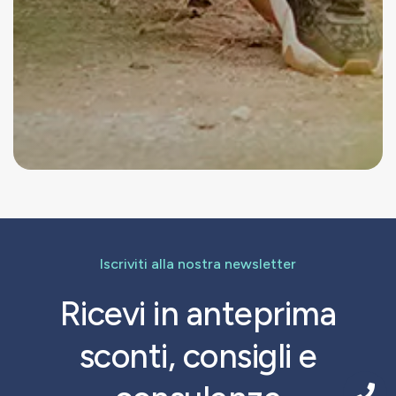
Iscriviti alla nostra newsletter
Ricevi in anteprima
sconti, consigli e