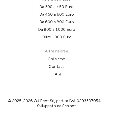
Da 300 a 450 Euro
Da 450 a 600 Euro
Da 600 a 800 Euro
Da 800 a 1.000 Euro
Oltre 1.000 Euro
Altre risorse
Chi siamo
Contatti
FAQ
© 2025-2026 QJ Rent Srl, partita IVA 02933870541 -
Sviluppato da
Sesinet