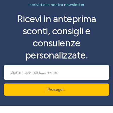
Iscriviti alla nostra newsletter
Ricevi in anteprima
sconti, consigli e
consulenze
personalizzate.
Prosegui...