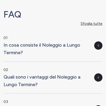
FAQ
Sfoglia tutte
01
In cosa consiste il Noleggio a Lungo
Termine?
02
Quali sono i vantaggi del Noleggio a
Lungo Termine?
03