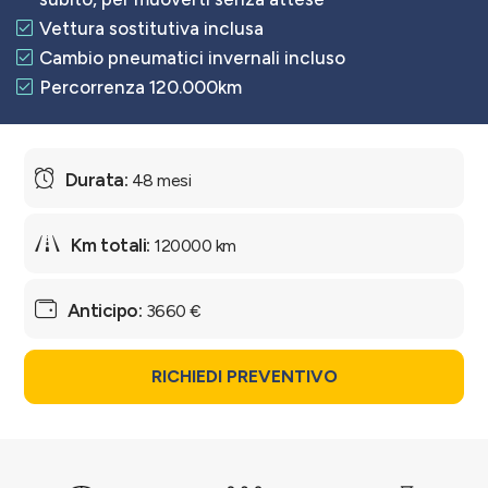
Vettura sostitutiva inclusa
Cambio pneumatici invernali incluso
Percorrenza 120.000km
48 mesi
120000 km
3660 €
RICHIEDI PREVENTIVO