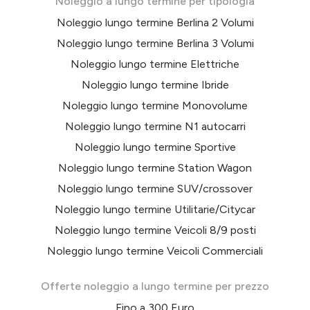
Noleggio a lungo termine per tipologia
Noleggio lungo termine Berlina 2 Volumi
Noleggio lungo termine Berlina 3 Volumi
Noleggio lungo termine Elettriche
Noleggio lungo termine Ibride
Noleggio lungo termine Monovolume
Noleggio lungo termine N1 autocarri
Noleggio lungo termine Sportive
Noleggio lungo termine Station Wagon
Noleggio lungo termine SUV/crossover
Noleggio lungo termine Utilitarie/Citycar
Noleggio lungo termine Veicoli 8/9 posti
Noleggio lungo termine Veicoli Commerciali
Offerte noleggio a lungo termine per prezzo
Fino a 300 Euro