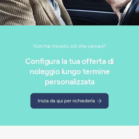
Non hai trovato ciò che cercavi?
Configura la tua offerta di
noleggio lungo termine
personalizzata
Inizia da qui per richiederla