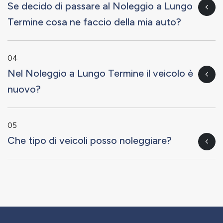
Se decido di passare al Noleggio a Lungo
Termine cosa ne faccio della mia auto?
04
Nel Noleggio a Lungo Termine il veicolo è
nuovo?
05
Che tipo di veicoli posso noleggiare?