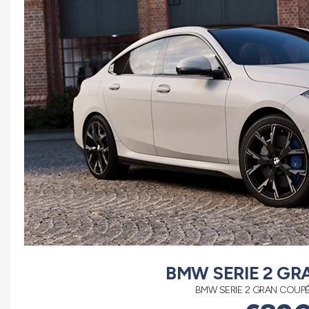
BMW SERIE 2 GR
BMW SERIE 2 GRAN COUP