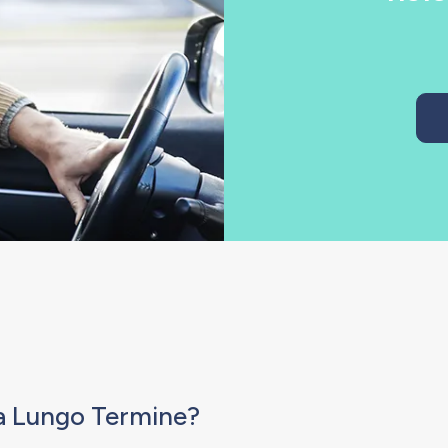
o a Lungo Termine?