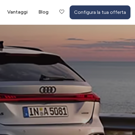
Vantaggi
Blog
Configura la tua offerta