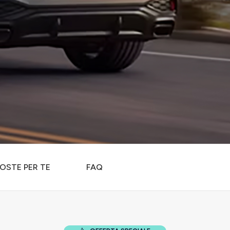
OSTE PER TE
FAQ