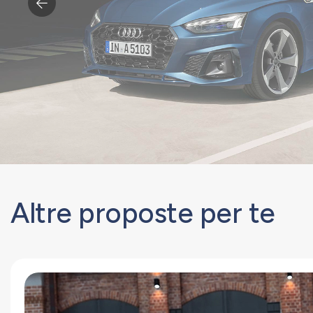
Altre proposte per te