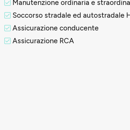
Manutenzione ordinaria e straordina
Soccorso stradale ed autostradale 
Assicurazione conducente
Assicurazione RCA