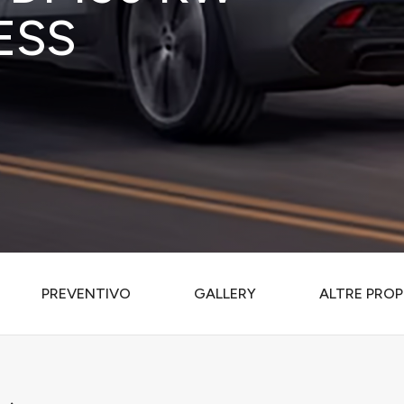
ESS
PREVENTIVO
GALLERY
ALTRE PROP