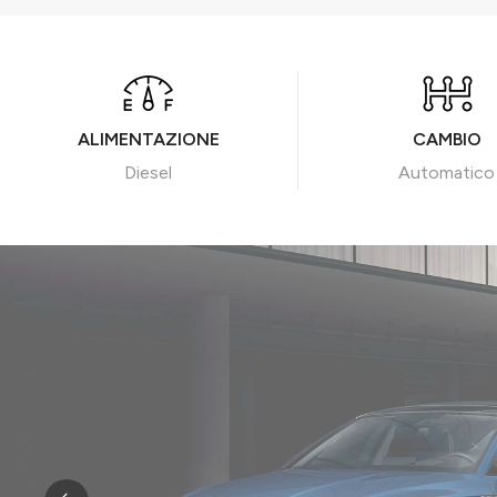
ALIMENTAZIONE
CAMBIO
Diesel
Automatico