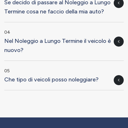
Se decido di passare al Noleggio a Lungo
Termine cosa ne faccio della mia auto?
04
Nel Noleggio a Lungo Termine il veicolo è
nuovo?
05
Che tipo di veicoli posso noleggiare?