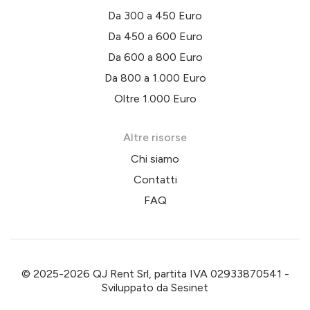
Da 300 a 450 Euro
Da 450 a 600 Euro
Da 600 a 800 Euro
Da 800 a 1.000 Euro
Oltre 1.000 Euro
Altre risorse
Chi siamo
Contatti
FAQ
© 2025-2026 QJ Rent Srl, partita IVA 02933870541 -
Sviluppato da
Sesinet