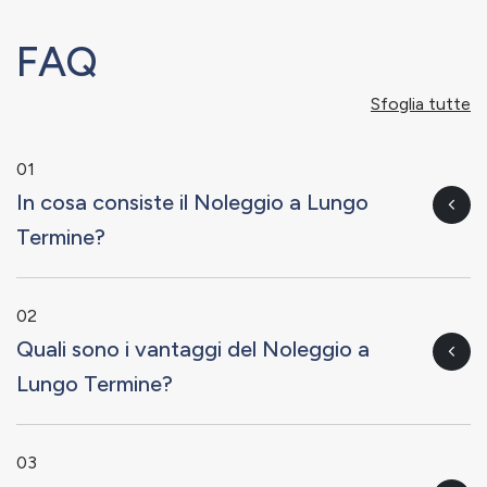
FAQ
Sfoglia tutte
01
In cosa consiste il Noleggio a Lungo
Termine?
02
Quali sono i vantaggi del Noleggio a
Lungo Termine?
03