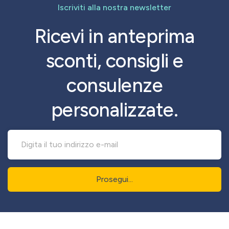
Iscriviti alla nostra newsletter
Ricevi in anteprima
sconti, consigli e
consulenze
personalizzate.
Prosegui...