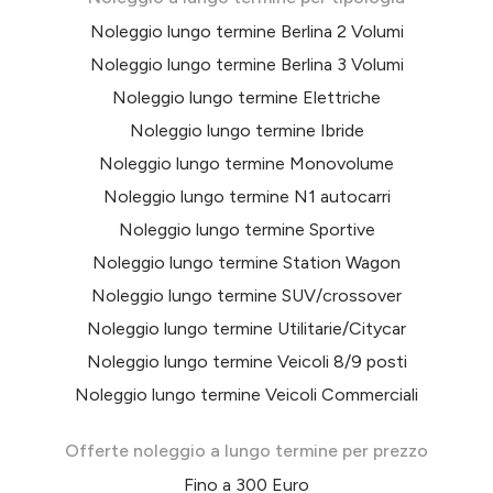
Noleggio lungo termine Berlina 2 Volumi
Noleggio lungo termine Berlina 3 Volumi
Noleggio lungo termine Elettriche
Noleggio lungo termine Ibride
Noleggio lungo termine Monovolume
Noleggio lungo termine N1 autocarri
Noleggio lungo termine Sportive
Noleggio lungo termine Station Wagon
Noleggio lungo termine SUV/crossover
Noleggio lungo termine Utilitarie/Citycar
Noleggio lungo termine Veicoli 8/9 posti
Noleggio lungo termine Veicoli Commerciali
Offerte noleggio a lungo termine per prezzo
Fino a 300 Euro