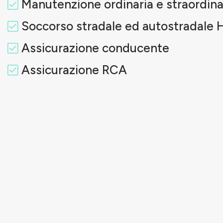
Manutenzione ordinaria e straordina
Soccorso stradale ed autostradale 
Assicurazione conducente
Assicurazione RCA