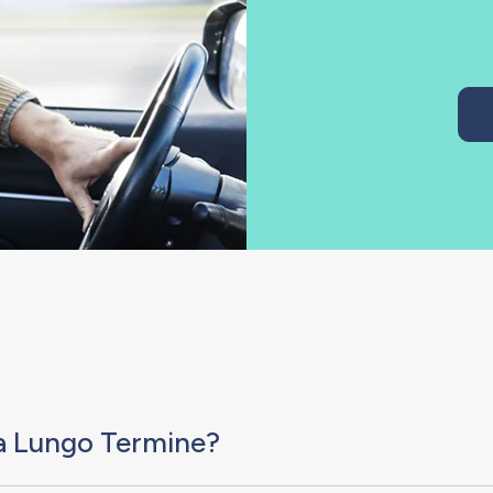
o a Lungo Termine?