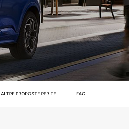
ALTRE PROPOSTE PER TE
FAQ