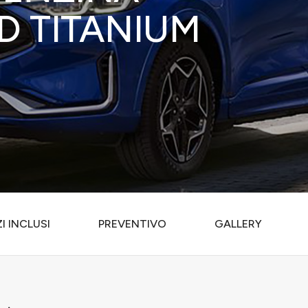
D TITANIUM
I INCLUSI
PREVENTIVO
GALLERY