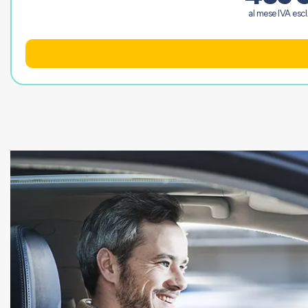
al mese IVA escl