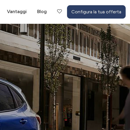
Vantaggi
Blog
Configura la tua offerta