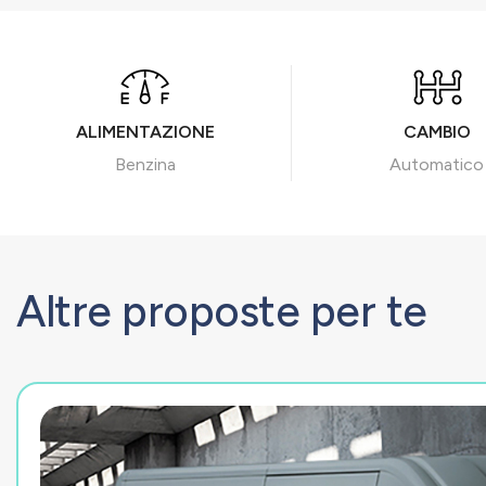
ALIMENTAZIONE
CAMBIO
Benzina
Automatico
Altre proposte per te