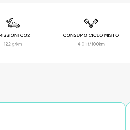
MISSIONI CO2
CONSUMO CICLO MISTO
122 g/km
4.0 lit/100km