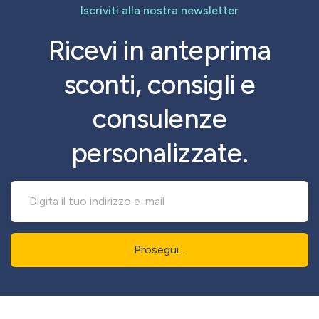
Iscriviti alla nostra newsletter
Ricevi in anteprima
sconti, consigli e
consulenze
personalizzate.
Prosegui...