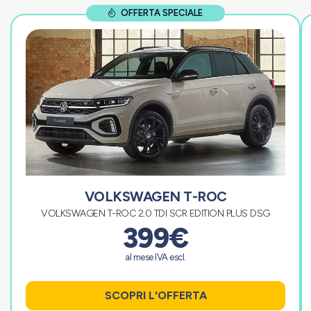
OFFERTA SPECIALE
VOLKSWAGEN T-ROC
VOLKSWAGEN T-ROC 2.0 TDI SCR EDITION PLUS DSG
399€
al mese IVA escl.
SCOPRI L'OFFERTA