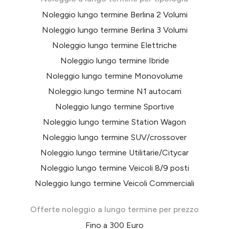
Noleggio lungo termine Berlina 2 Volumi
Noleggio lungo termine Berlina 3 Volumi
Noleggio lungo termine Elettriche
Noleggio lungo termine Ibride
Noleggio lungo termine Monovolume
Noleggio lungo termine N1 autocarri
Noleggio lungo termine Sportive
Noleggio lungo termine Station Wagon
Noleggio lungo termine SUV/crossover
Noleggio lungo termine Utilitarie/Citycar
Noleggio lungo termine Veicoli 8/9 posti
Noleggio lungo termine Veicoli Commerciali
Offerte noleggio a lungo termine per prezzo
Fino a 300 Euro