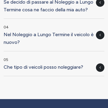
Se decido di passare al Noleggio a Lungo
Termine cosa ne faccio della mia auto?
04
Nel Noleggio a Lungo Termine il veicolo è
nuovo?
05
Che tipo di veicoli posso noleggiare?