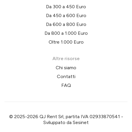
Da 300 a 450 Euro
Da 450 a 600 Euro
Da 600 a 800 Euro
Da 800 a 1.000 Euro
Oltre 1.000 Euro
Altre risorse
Chi siamo
Contatti
FAQ
© 2025-2026 QJ Rent Srl, partita IVA 02933870541 -
Sviluppato da
Sesinet