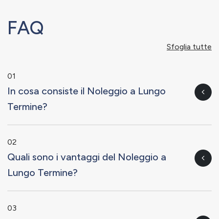
FAQ
Sfoglia tutte
01
In cosa consiste il Noleggio a Lungo
Termine?
02
Quali sono i vantaggi del Noleggio a
Lungo Termine?
03