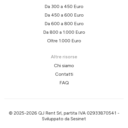
Da 300 a 450 Euro
Da 450 a 600 Euro
Da 600 a 800 Euro
Da 800 a 1.000 Euro
Oltre 1.000 Euro
Altre risorse
Chi siamo
Contatti
FAQ
© 2025-2026 QJ Rent Srl, partita IVA 02933870541 -
Sviluppato da
Sesinet