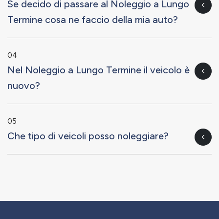
Se decido di passare al Noleggio a Lungo
Termine cosa ne faccio della mia auto?
04
Nel Noleggio a Lungo Termine il veicolo è
nuovo?
05
Che tipo di veicoli posso noleggiare?