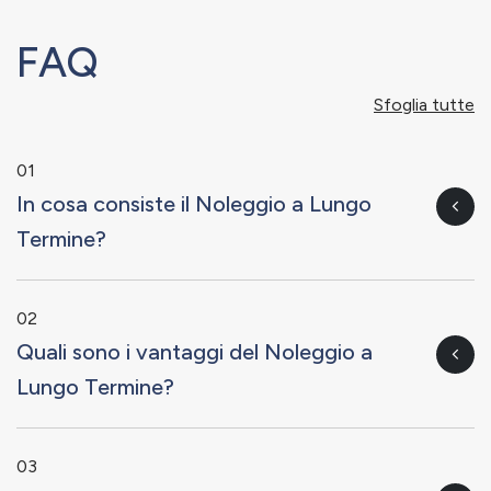
FAQ
Sfoglia tutte
01
In cosa consiste il Noleggio a Lungo
Termine?
02
Quali sono i vantaggi del Noleggio a
Lungo Termine?
03