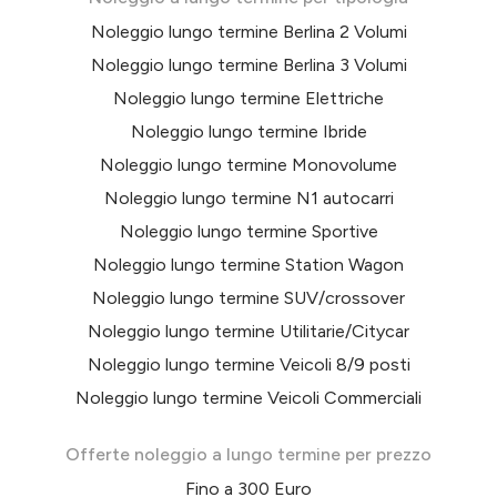
Noleggio lungo termine Berlina 2 Volumi
Noleggio lungo termine Berlina 3 Volumi
Noleggio lungo termine Elettriche
Noleggio lungo termine Ibride
Noleggio lungo termine Monovolume
Noleggio lungo termine N1 autocarri
Noleggio lungo termine Sportive
Noleggio lungo termine Station Wagon
Noleggio lungo termine SUV/crossover
Noleggio lungo termine Utilitarie/Citycar
Noleggio lungo termine Veicoli 8/9 posti
Noleggio lungo termine Veicoli Commerciali
Offerte noleggio a lungo termine per prezzo
Fino a 300 Euro