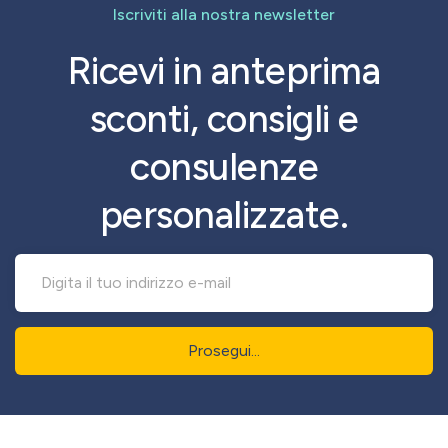
Iscriviti alla nostra newsletter
Ricevi in anteprima
sconti, consigli e
consulenze
personalizzate.
Prosegui...