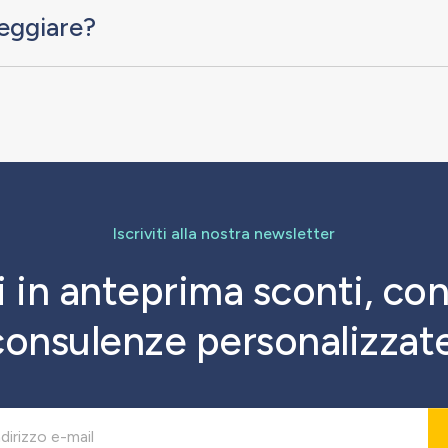
leggiare?
Iscriviti alla nostra newsletter
 in anteprima sconti, con
consulenze personalizzate