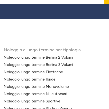
Noleggio a lungo termine per tipologia
Noleggio lungo termine Berlina 2 Volumi
Noleggio lungo termine Berlina 3 Volumi
Noleggio lungo termine Elettriche
Noleggio lungo termine Ibride
Noleggio lungo termine Monovolume
Noleggio lungo termine N1 autocarri
Noleggio lungo termine Sportive
Noleggio lungo termine Station Wagon