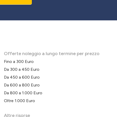
Offerte noleggio a lungo termine per prezzo
Fino a 300 Euro
Da 300 a 450 Euro
Da 450 a 600 Euro
Da 600 a 800 Euro
Da 800 a 1.000 Euro
Oltre 1.000 Euro
Altre risorse