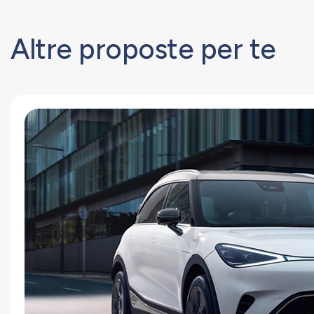
Altre proposte per te