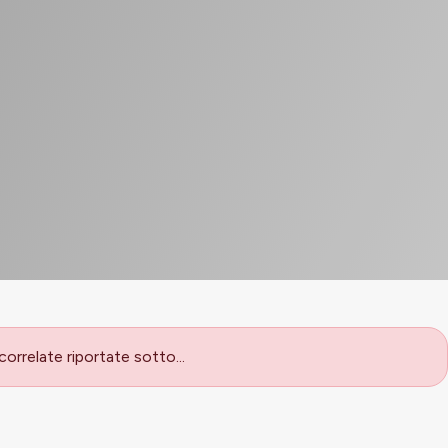
orrelate riportate sotto...