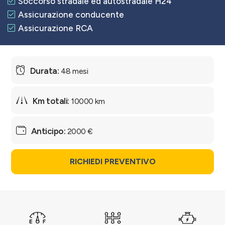
Soccorso stradale ed autostradale H24
Assicurazione conducente
Assicurazione RCA
48 mesi
10000 km
2000 €
RICHIEDI PREVENTIVO