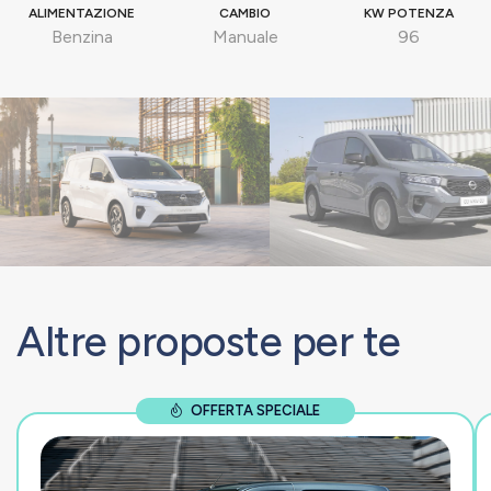
ALIMENTAZIONE
CAMBIO
KW POTENZA
Benzina
Manuale
96
Altre proposte per te
OFFERTA SPECIALE