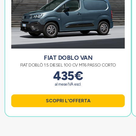
FIAT DOBLO VAN
FIAT DOBLÒ 1.5 DIESEL 100 CV MT6 PASSO CORTO
435€
al mese IVA escl.
SCOPRI L'OFFERTA