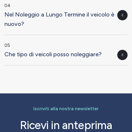
04
Nel Noleggio a Lungo Termine il veicolo è
nuovo?
05
Che tipo di veicoli posso noleggiare?
Iscriviti alla nostra newsletter
Ricevi in anteprima