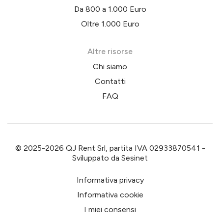
Da 800 a 1.000 Euro
Oltre 1.000 Euro
Altre risorse
Chi siamo
Contatti
FAQ
© 2025-2026 QJ Rent Srl, partita IVA 02933870541 -
Sviluppato da
Sesinet
Informativa privacy
Informativa cookie
I miei consensi