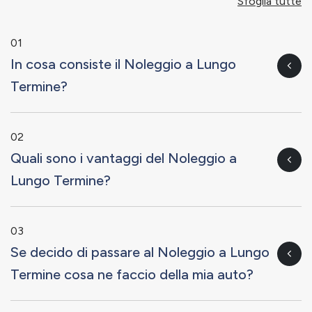
Sfoglia tutte
01
In cosa consiste il Noleggio a Lungo
Termine?
02
Quali sono i vantaggi del Noleggio a
Lungo Termine?
03
Se decido di passare al Noleggio a Lungo
Termine cosa ne faccio della mia auto?