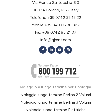
Via Franco Santocchia, 90
06034 Foligno, PG - Italy
Telefono
+39 0742 32 13 22
Mobile
+39 340 68 30 382
Fax +39 0742 95 21 07
info@qjrent.com
Noleggio a lungo termine per tipologia
Noleggio lungo termine Berlina 2 Volumi
Noleggio lungo termine Berlina 3 Volumi
Noleggio lungo termine Elettriche