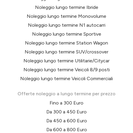
Noleggio lungo termine Ibride
Noleggio lungo termine Monovolume
Noleggio lungo termine N1 autocarri
Noleggio lungo termine Sportive
Noleggio lungo termine Station Wagon
Noleggio lungo termine SUV/crossover
Noleggio lungo termine Utilitarie/Citycar
Noleggio lungo termine Veicoli 8/9 posti
Noleggio lungo termine Veicoli Commerciali
Offerte noleggio a lungo termine per prezzo
Fino a 300 Euro
Da 300 a 450 Euro
Da 450 a 600 Euro
Da 600 a 800 Euro