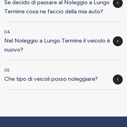
Se decido di passare al Noleggio a Lungo
Termine cosa ne faccio della mia auto?
04
Nel Noleggio a Lungo Termine il veicolo è
nuovo?
05
Che tipo di veicoli posso noleggiare?