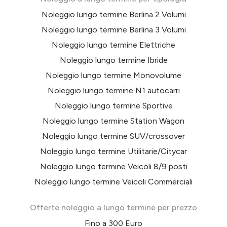
Noleggio lungo termine Berlina 2 Volumi
Noleggio lungo termine Berlina 3 Volumi
Noleggio lungo termine Elettriche
Noleggio lungo termine Ibride
Noleggio lungo termine Monovolume
Noleggio lungo termine N1 autocarri
Noleggio lungo termine Sportive
Noleggio lungo termine Station Wagon
Noleggio lungo termine SUV/crossover
Noleggio lungo termine Utilitarie/Citycar
Noleggio lungo termine Veicoli 8/9 posti
Noleggio lungo termine Veicoli Commerciali
Offerte noleggio a lungo termine per prezzo
Fino a 300 Euro