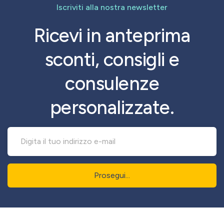
Iscriviti alla nostra newsletter
Ricevi in anteprima
sconti, consigli e
consulenze
personalizzate.
Prosegui...