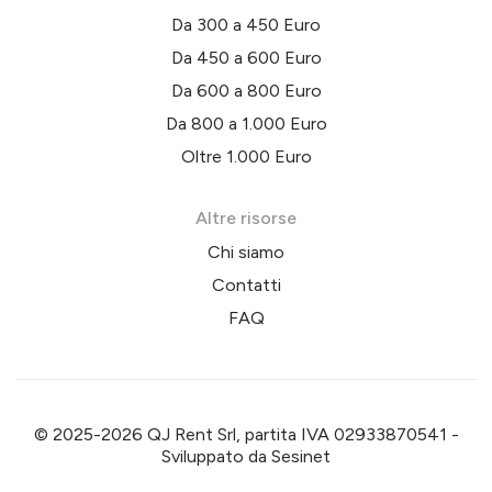
Da 300 a 450 Euro
Da 450 a 600 Euro
Da 600 a 800 Euro
Da 800 a 1.000 Euro
Oltre 1.000 Euro
Altre risorse
Chi siamo
Contatti
FAQ
© 2025-2026 QJ Rent Srl, partita IVA 02933870541 -
Sviluppato da
Sesinet