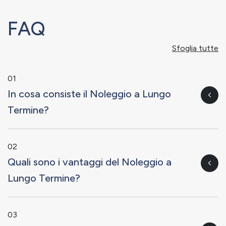
FAQ
Sfoglia tutte
01
In cosa consiste il Noleggio a Lungo
Termine?
02
Quali sono i vantaggi del Noleggio a
Lungo Termine?
03