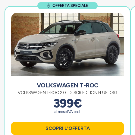
OFFERTA SPECIALE
VOLKSWAGEN T-ROC
VOLKSWAGEN T-ROC 2.0 TDI SCR EDITION PLUS DSG
399€
al mese IVA escl.
SCOPRI L'OFFERTA