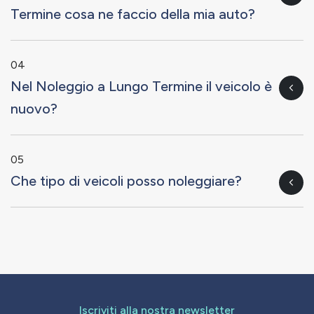
Termine cosa ne faccio della mia auto?
04
Nel Noleggio a Lungo Termine il veicolo è
nuovo?
05
Che tipo di veicoli posso noleggiare?
Iscriviti alla nostra newsletter