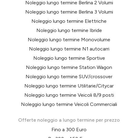
Noleggio lungo termine Berlina 2 Volumi
Noleggio lungo termine Berlina 3 Volumi
Noleggio lungo termine Elettriche
Noleggio lungo termine Ibride
Noleggio lungo termine Monovolume
Noleggio lungo termine N1 autocarri
Noleggio lungo termine Sportive
Noleggio lungo termine Station Wagon
Noleggio lungo termine SUV/crossover
Noleggio lungo termine Utilitarie/Citycar
Noleggio lungo termine Veicoli 8/9 posti
Noleggio lungo termine Veicoli Commerciali
Offerte noleggio a lungo termine per prezzo
Fino a 300 Euro