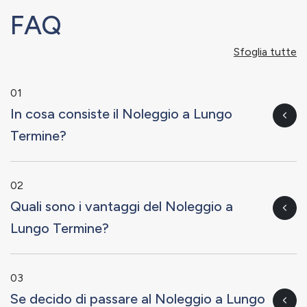
FAQ
Sfoglia tutte
01
In cosa consiste il Noleggio a Lungo
Termine?
02
Quali sono i vantaggi del Noleggio a
Lungo Termine?
03
Se decido di passare al Noleggio a Lungo