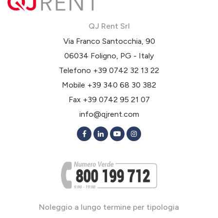
QJ Rent Srl
Via Franco Santocchia, 90
06034 Foligno, PG - Italy
Telefono
+39 0742 32 13 22
Mobile
+39 340 68 30 382
Fax +39 0742 95 21 07
info@qjrent.com
Noleggio a lungo termine per tipologia