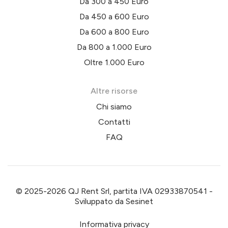
Da 300 a 450 Euro
Da 450 a 600 Euro
Da 600 a 800 Euro
Da 800 a 1.000 Euro
Oltre 1.000 Euro
Altre risorse
Chi siamo
Contatti
FAQ
© 2025-2026 QJ Rent Srl, partita IVA 02933870541 -
Sviluppato da
Sesinet
Informativa privacy