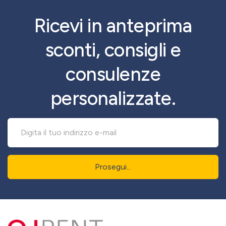
Ricevi in anteprima
sconti, consigli e
consulenze
personalizzate.
Prosegui...