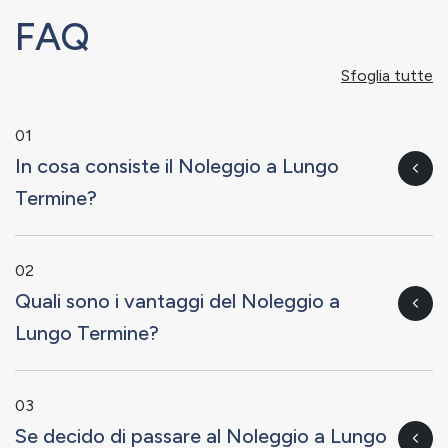
FAQ
Sfoglia tutte
01
In cosa consiste il Noleggio a Lungo
Termine?
02
Quali sono i vantaggi del Noleggio a
Lungo Termine?
03
Se decido di passare al Noleggio a Lungo