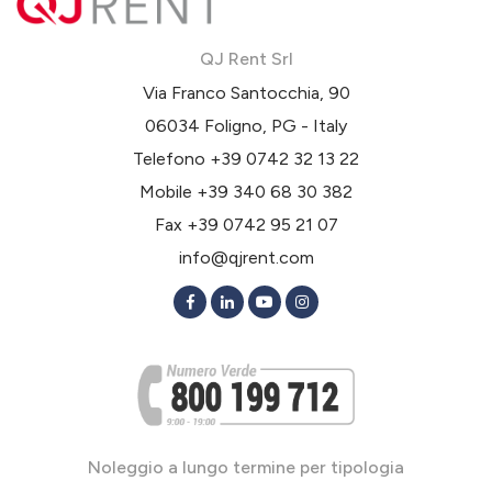
QJ Rent Srl
Via Franco Santocchia, 90
06034 Foligno, PG - Italy
Telefono
+39 0742 32 13 22
Mobile
+39 340 68 30 382
Fax +39 0742 95 21 07
info@qjrent.com
Noleggio a lungo termine per tipologia