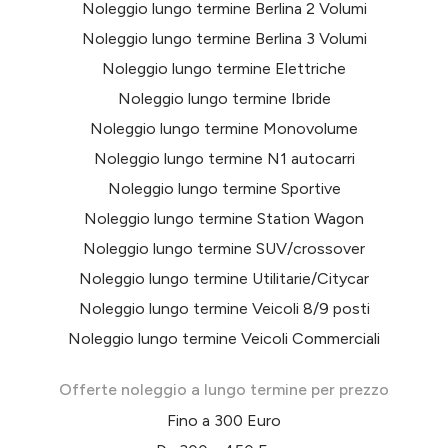
Noleggio lungo termine Berlina 2 Volumi
Noleggio lungo termine Berlina 3 Volumi
Noleggio lungo termine Elettriche
Noleggio lungo termine Ibride
Noleggio lungo termine Monovolume
Noleggio lungo termine N1 autocarri
Noleggio lungo termine Sportive
Noleggio lungo termine Station Wagon
Noleggio lungo termine SUV/crossover
Noleggio lungo termine Utilitarie/Citycar
Noleggio lungo termine Veicoli 8/9 posti
Noleggio lungo termine Veicoli Commerciali
Offerte noleggio a lungo termine per prezzo
Fino a 300 Euro