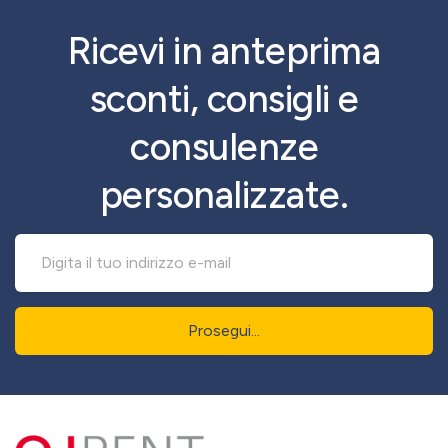
Ricevi in anteprima
sconti, consigli e
consulenze
personalizzate.
Prosegui...