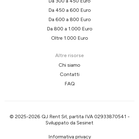
Da 300 a 450 Euro
Da 450 a 600 Euro
Da 600 a 800 Euro
Da 800 a 1.000 Euro
Oltre 1.000 Euro
Altre risorse
Chi siamo
Contatti
FAQ
© 2025-2026 QJ Rent Srl, partita IVA 02933870541 -
Sviluppato da
Sesinet
Informativa privacy