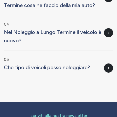
Termine cosa ne faccio della mia auto?
04
Nel Noleggio a Lungo Termine il veicolo è
nuovo?
05
Che tipo di veicoli posso noleggiare?
Iscriviti alla nostra newsletter