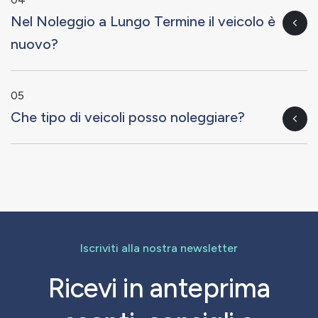
Nel Noleggio a Lungo Termine il veicolo è
nuovo?
05
Che tipo di veicoli posso noleggiare?
Iscriviti alla nostra newsletter
Ricevi in anteprima