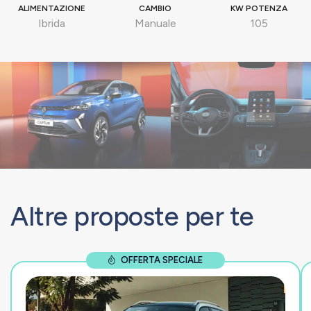
ALIMENTAZIONE
CAMBIO
KW POTENZA
Ibrida
Manuale
105
Altre proposte per te
OFFERTA SPECIALE