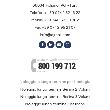
06034 Foligno, PG - Italy
Telefono
+39 0742 32 13 22
Mobile
+39 340 68 30 382
Fax +39 0742 95 21 07
info@qjrent.com
Noleggio a lungo termine per tipologia
Noleggio lungo termine Berlina 2 Volumi
Noleggio lungo termine Berlina 3 Volumi
Noleggio lungo termine Elettriche