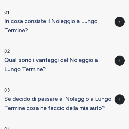
01
In cosa consiste il Noleggio a Lungo
Termine?
02
Quali sono i vantaggi del Noleggio a
Lungo Termine?
03
Se decido di passare al Noleggio a Lungo
Termine cosa ne faccio della mia auto?
04