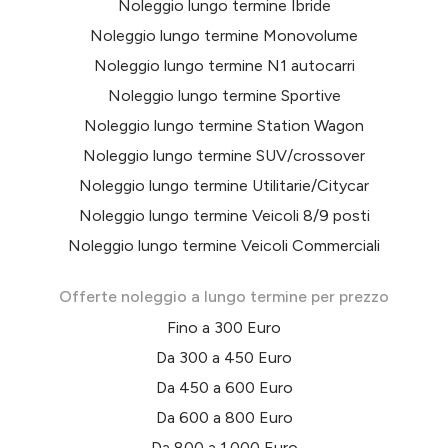
Noleggio lungo termine Ibride
Noleggio lungo termine Monovolume
Noleggio lungo termine N1 autocarri
Noleggio lungo termine Sportive
Noleggio lungo termine Station Wagon
Noleggio lungo termine SUV/crossover
Noleggio lungo termine Utilitarie/Citycar
Noleggio lungo termine Veicoli 8/9 posti
Noleggio lungo termine Veicoli Commerciali
Offerte noleggio a lungo termine per prezzo
Fino a 300 Euro
Da 300 a 450 Euro
Da 450 a 600 Euro
Da 600 a 800 Euro
Da 800 a 1.000 Euro