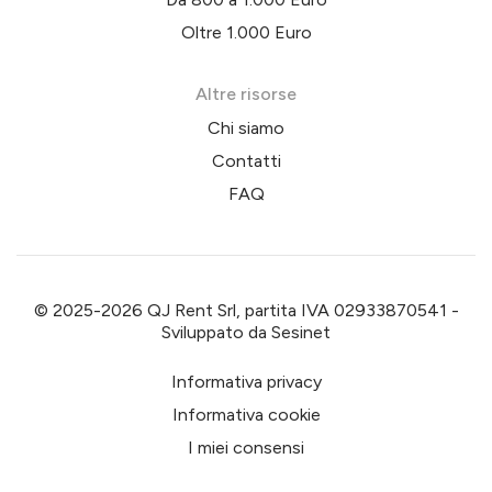
Oltre 1.000 Euro
Altre risorse
Chi siamo
Contatti
FAQ
© 2025-2026 QJ Rent Srl, partita IVA 02933870541 -
Sviluppato da
Sesinet
Informativa privacy
Informativa cookie
I miei consensi