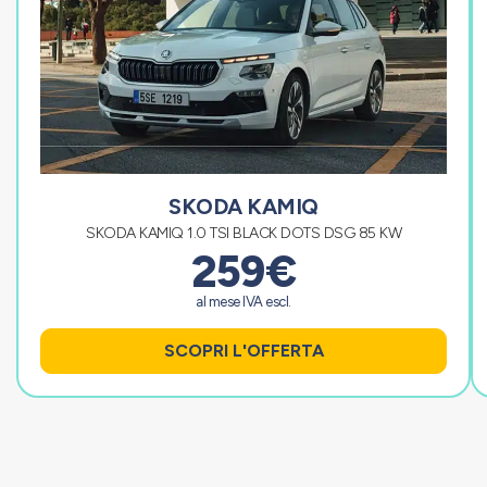
SKODA KAMIQ
SKODA KAMIQ 1.0 TSI BLACK DOTS DSG 85 KW
259€
al mese IVA escl.
SCOPRI L'OFFERTA