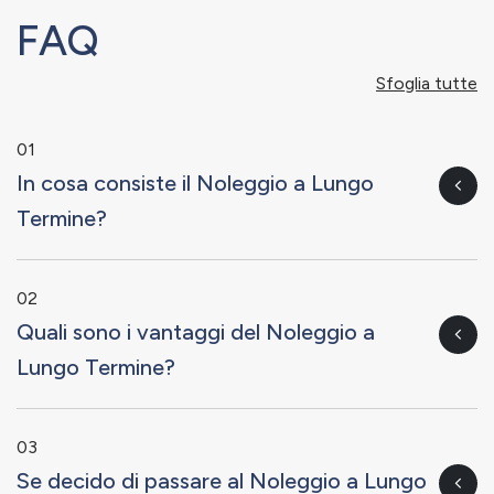
FAQ
Sfoglia tutte
01
In cosa consiste il Noleggio a Lungo
Termine?
02
Quali sono i vantaggi del Noleggio a
Lungo Termine?
03
Se decido di passare al Noleggio a Lungo