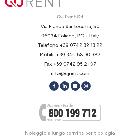
QJ Rent Srl
Via Franco Santocchia, 90
06034 Foligno, PG - Italy
Telefono
+39 0742 32 13 22
Mobile
+39 340 68 30 382
Fax +39 0742 95 21 07
info@qjrent.com
Noleggio a lungo termine per tipologia