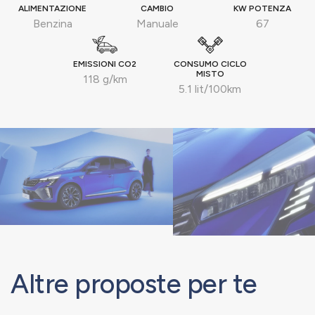
ALIMENTAZIONE
CAMBIO
KW POTENZA
Benzina
Manuale
67
EMISSIONI CO2
CONSUMO CICLO
MISTO
118 g/km
5.1 lit/100km
Altre proposte per te