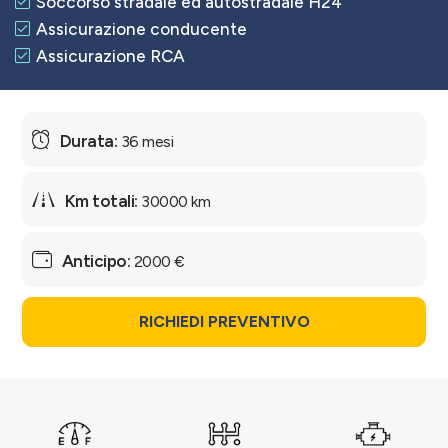
Soccorso stradale ed autostradale H24
Assicurazione conducente
Assicurazione RCA
36 mesi
30000 km
2000 €
RICHIEDI PREVENTIVO