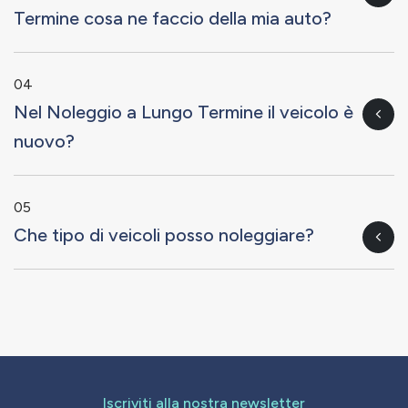
Termine cosa ne faccio della mia auto?
04
Nel Noleggio a Lungo Termine il veicolo è
nuovo?
05
Che tipo di veicoli posso noleggiare?
Iscriviti alla nostra newsletter