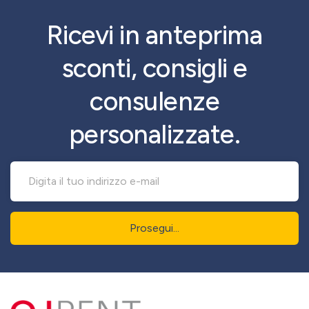
Ricevi in anteprima
sconti, consigli e
consulenze
personalizzate.
Prosegui...