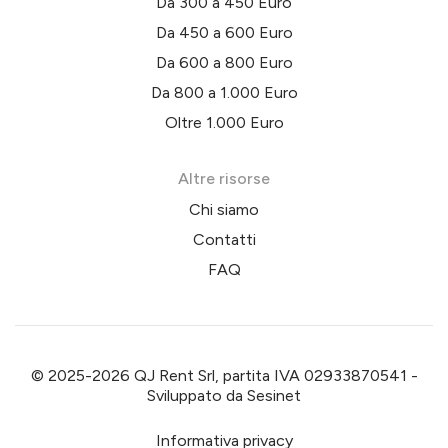
Da 300 a 450 Euro
Da 450 a 600 Euro
Da 600 a 800 Euro
Da 800 a 1.000 Euro
Oltre 1.000 Euro
Altre risorse
Chi siamo
Contatti
FAQ
© 2025-2026 QJ Rent Srl, partita IVA 02933870541 -
Sviluppato da
Sesinet
Informativa privacy