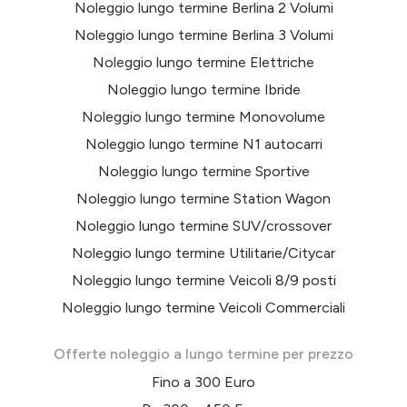
Noleggio lungo termine Berlina 2 Volumi
Noleggio lungo termine Berlina 3 Volumi
Noleggio lungo termine Elettriche
Noleggio lungo termine Ibride
Noleggio lungo termine Monovolume
Noleggio lungo termine N1 autocarri
Noleggio lungo termine Sportive
Noleggio lungo termine Station Wagon
Noleggio lungo termine SUV/crossover
Noleggio lungo termine Utilitarie/Citycar
Noleggio lungo termine Veicoli 8/9 posti
Noleggio lungo termine Veicoli Commerciali
Offerte noleggio a lungo termine per prezzo
Fino a 300 Euro