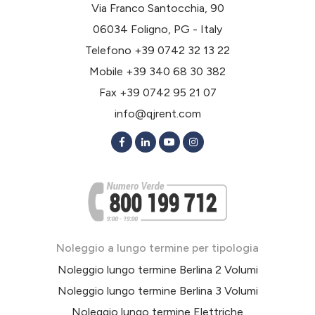
Via Franco Santocchia, 90
06034 Foligno, PG - Italy
Telefono
+39 0742 32 13 22
Mobile
+39 340 68 30 382
Fax +39 0742 95 21 07
info@qjrent.com
Noleggio a lungo termine per tipologia
Noleggio lungo termine Berlina 2 Volumi
Noleggio lungo termine Berlina 3 Volumi
Noleggio lungo termine Elettriche