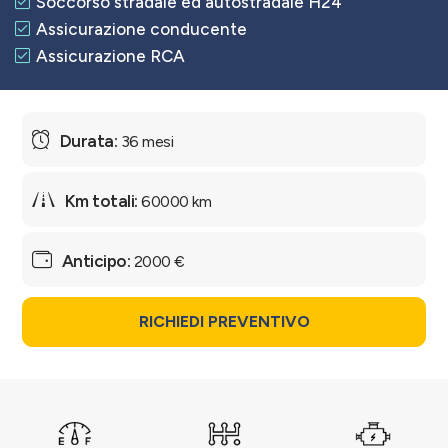
Soccorso stradale ed autostradale H24
Assicurazione conducente
Assicurazione RCA
36 mesi
60000 km
2000 €
RICHIEDI PREVENTIVO