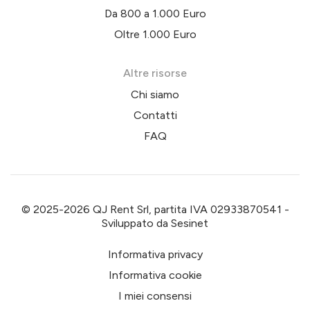
Da 800 a 1.000 Euro
Oltre 1.000 Euro
Altre risorse
Chi siamo
Contatti
FAQ
© 2025-2026 QJ Rent Srl, partita IVA 02933870541 -
Sviluppato da
Sesinet
Informativa privacy
Informativa cookie
I miei consensi