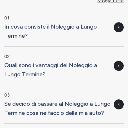
Sfoglia tutte
01
In cosa consiste il Noleggio a Lungo
Termine?
02
Quali sono i vantaggi del Noleggio a
Lungo Termine?
03
Se decido di passare al Noleggio a Lungo
Termine cosa ne faccio della mia auto?