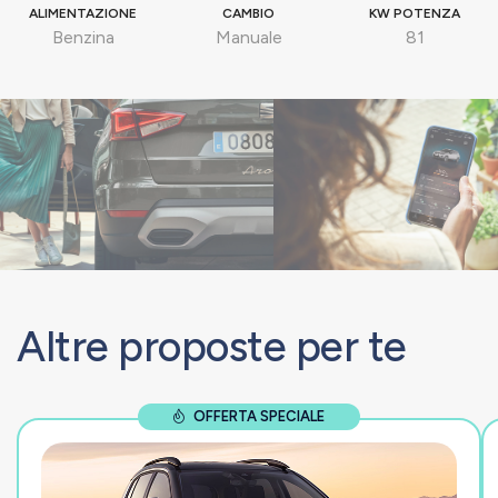
ALIMENTAZIONE
CAMBIO
KW POTENZA
Benzina
Manuale
81
Altre proposte per te
OFFERTA SPECIALE