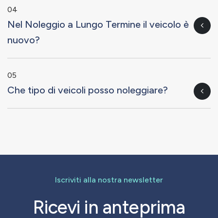
04
Nel Noleggio a Lungo Termine il veicolo è
nuovo?
05
Che tipo di veicoli posso noleggiare?
Iscriviti alla nostra newsletter
Ricevi in anteprima