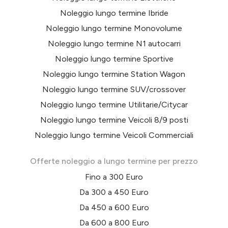
Noleggio lungo termine Ibride
Noleggio lungo termine Monovolume
Noleggio lungo termine N1 autocarri
Noleggio lungo termine Sportive
Noleggio lungo termine Station Wagon
Noleggio lungo termine SUV/crossover
Noleggio lungo termine Utilitarie/Citycar
Noleggio lungo termine Veicoli 8/9 posti
Noleggio lungo termine Veicoli Commerciali
Offerte noleggio a lungo termine per prezzo
Fino a 300 Euro
Da 300 a 450 Euro
Da 450 a 600 Euro
Da 600 a 800 Euro