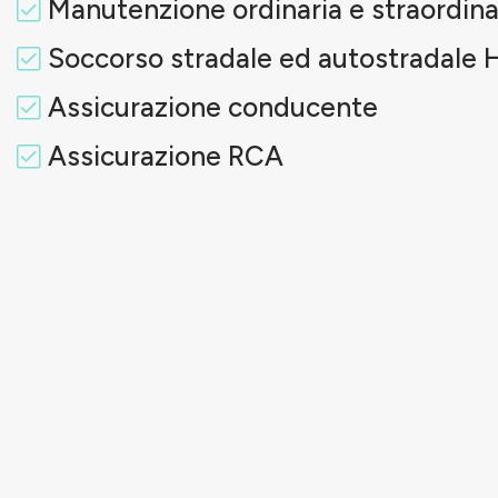
Manutenzione ordinaria e straordina
Soccorso stradale ed autostradale 
Assicurazione conducente
Assicurazione RCA