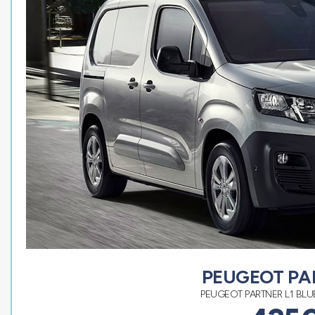
PEUGEOT PA
PEUGEOT PARTNER L1 BLU