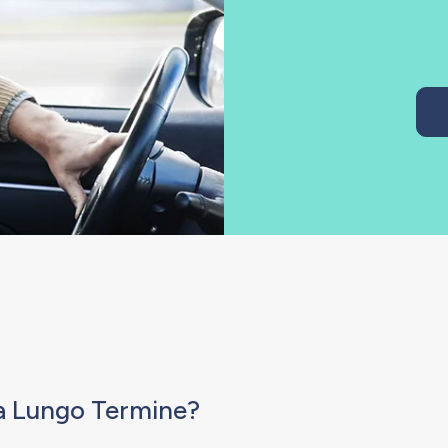
o a Lungo Termine?