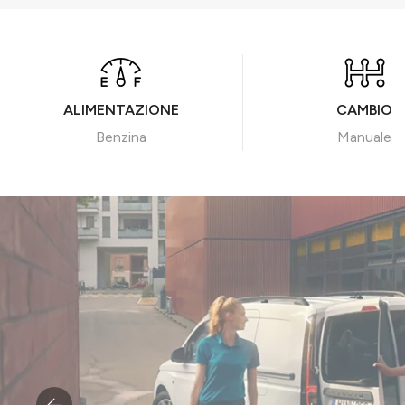
ALIMENTAZIONE
CAMBIO
Benzina
Manuale