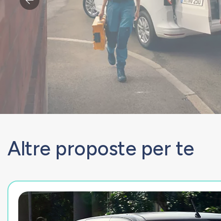
Altre proposte per te