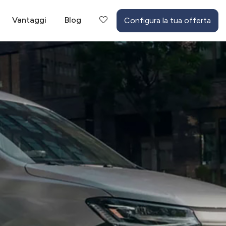
Vantaggi
Blog
Configura la tua offerta