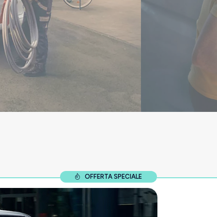
OFFERTA SPECIALE