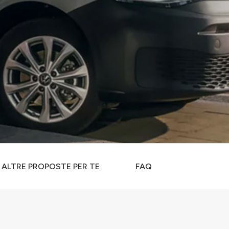
ALTRE PROPOSTE PER TE
FAQ