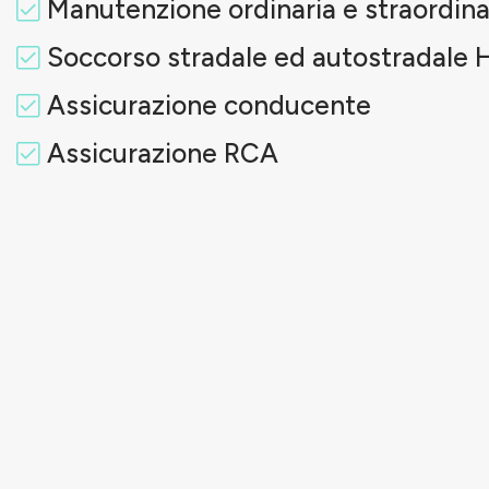
Manutenzione ordinaria e straordina
Soccorso stradale ed autostradale 
Assicurazione conducente
Assicurazione RCA