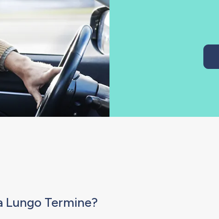
o a Lungo Termine?