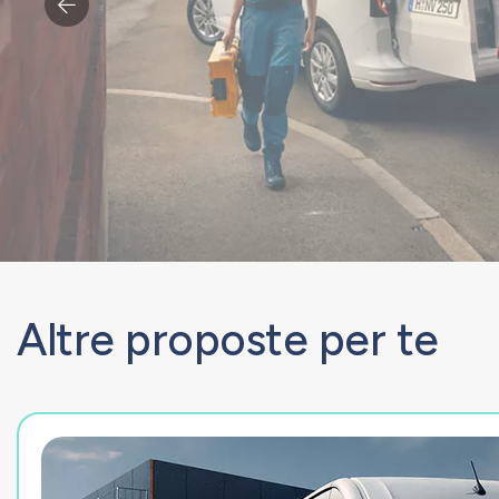
Altre proposte per te