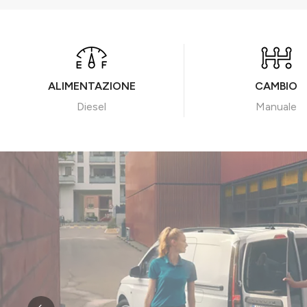
ALIMENTAZIONE
CAMBIO
Diesel
Manuale