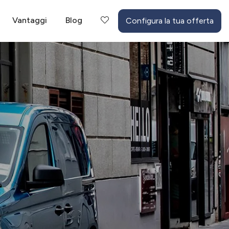
Vantaggi
Blog
Configura la tua offerta