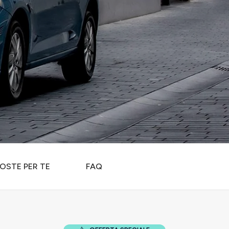
OSTE PER TE
FAQ