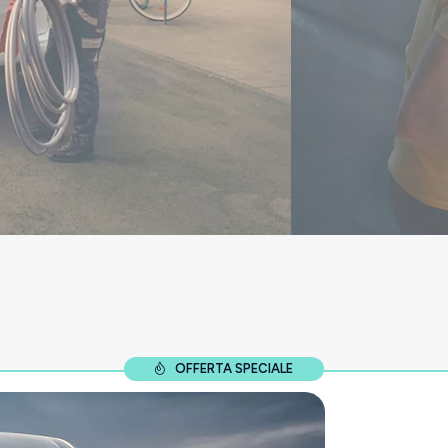
OFFERTA SPECIALE