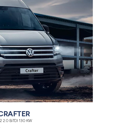
CRAFTER
2.0 BiTDI 130 KW