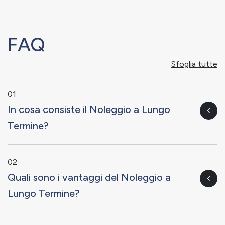
FAQ
Sfoglia tutte
01
In cosa consiste il Noleggio a Lungo
Termine?
02
Quali sono i vantaggi del Noleggio a
Lungo Termine?