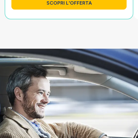
SCOPRI L'OFFERTA