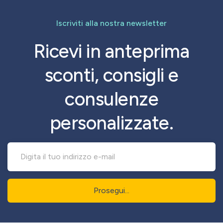
Iscriviti alla nostra newsletter
Ricevi in anteprima
sconti, consigli e
consulenze
personalizzate.
Prosegui...