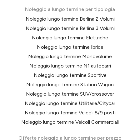
Noleggio a lungo termine per tipologia
Noleggio lungo termine Berlina 2 Volumi
Noleggio lungo termine Berlina 3 Volumi
Noleggio lungo termine Elettriche
Noleggio lungo termine Ibride
Noleggio lungo termine Monovolume
Noleggio lungo termine N1 autocarri
Noleggio lungo termine Sportive
Noleggio lungo termine Station Wagon
Noleggio lungo termine SUV/crossover
Noleggio lungo termine Utilitarie/Citycar
Noleggio lungo termine Veicoli 8/9 posti
Noleggio lungo termine Veicoli Commerciali
Offerte noleggio a lungo termine per prezzo