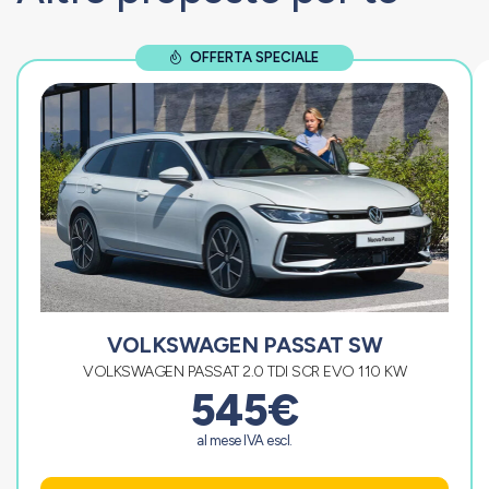
OFFERTA SPECIALE
VOLKSWAGEN PASSAT SW
VOLKSWAGEN PASSAT 2.0 TDI SCR EVO 110 KW
545€
al mese IVA escl.