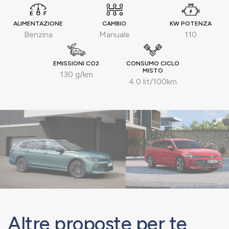
ALIMENTAZIONE
CAMBIO
KW POTENZA
Benzina
Manuale
110
EMISSIONI CO2
CONSUMO CICLO
MISTO
130 g/km
4.0 lit/100km
Altre proposte per te