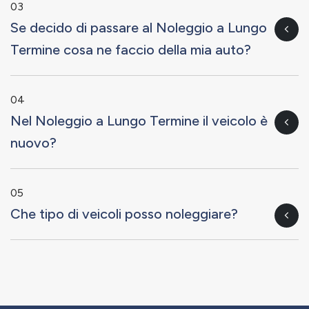
03
Se decido di passare al Noleggio a Lungo
Termine cosa ne faccio della mia auto?
04
Nel Noleggio a Lungo Termine il veicolo è
nuovo?
05
Che tipo di veicoli posso noleggiare?