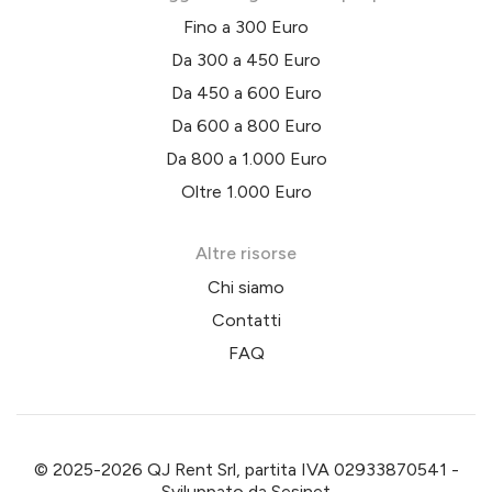
Fino a 300 Euro
Da 300 a 450 Euro
Da 450 a 600 Euro
Da 600 a 800 Euro
Da 800 a 1.000 Euro
Oltre 1.000 Euro
Altre risorse
Chi siamo
Contatti
FAQ
© 2025-2026 QJ Rent Srl, partita IVA 02933870541 -
Sviluppato da
Sesinet