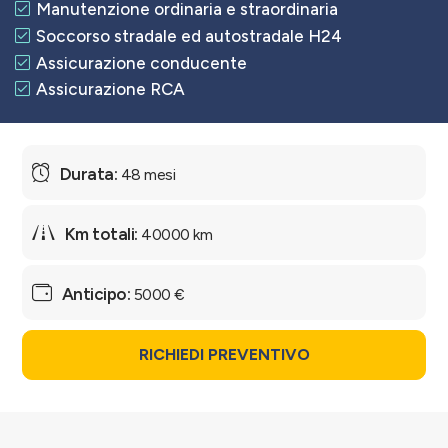
Manutenzione ordinaria e straordinaria
Soccorso stradale ed autostradale H24
Assicurazione conducente
Assicurazione RCA
48 mesi
40000 km
5000 €
RICHIEDI PREVENTIVO