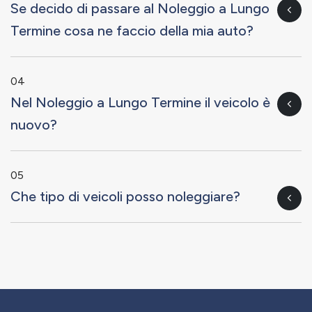
Se decido di passare al Noleggio a Lungo
Termine cosa ne faccio della mia auto?
04
Nel Noleggio a Lungo Termine il veicolo è
nuovo?
05
Che tipo di veicoli posso noleggiare?