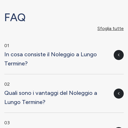
FAQ
Sfoglia tutte
01
In cosa consiste il Noleggio a Lungo
Termine?
02
Quali sono i vantaggi del Noleggio a
Lungo Termine?
03