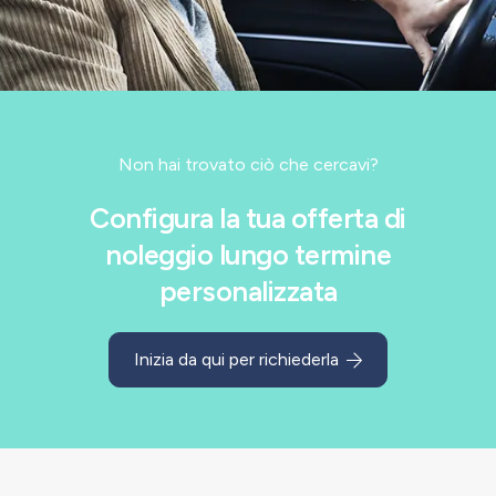
Non hai trovato ciò che cercavi?
Configura la tua offerta di
noleggio lungo termine
personalizzata
Inizia da qui per richiederla