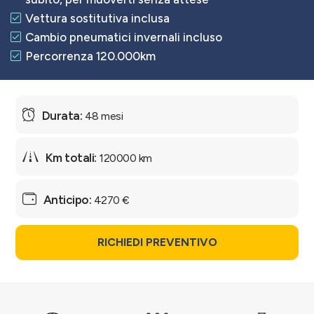
Vettura sostitutiva inclusa
Cambio pneumatici invernali incluso
Percorrenza 120.000km
48 mesi
120000 km
4270 €
RICHIEDI PREVENTIVO