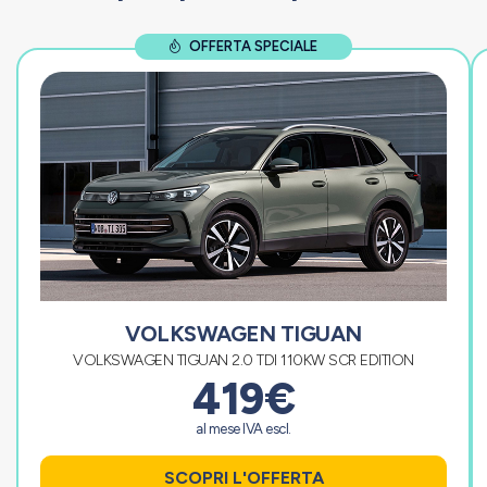
OFFERTA SPECIALE
VOLKSWAGEN TIGUAN
VOLKSWAGEN TIGUAN 2.0 TDI 110KW SCR EDITION
419€
al mese IVA escl.
SCOPRI L'OFFERTA