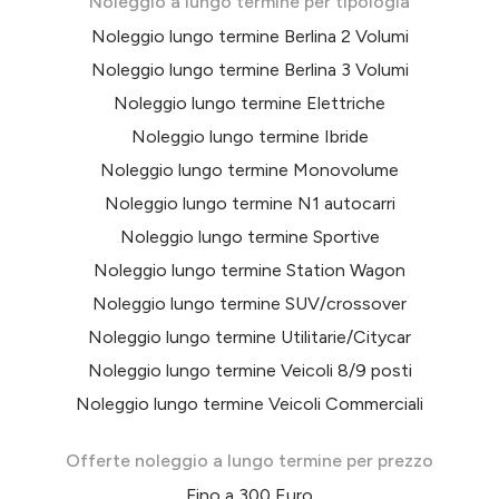
Noleggio a lungo termine per tipologia
Noleggio lungo termine Berlina 2 Volumi
Noleggio lungo termine Berlina 3 Volumi
Noleggio lungo termine Elettriche
Noleggio lungo termine Ibride
Noleggio lungo termine Monovolume
Noleggio lungo termine N1 autocarri
Noleggio lungo termine Sportive
Noleggio lungo termine Station Wagon
Noleggio lungo termine SUV/crossover
Noleggio lungo termine Utilitarie/Citycar
Noleggio lungo termine Veicoli 8/9 posti
Noleggio lungo termine Veicoli Commerciali
Offerte noleggio a lungo termine per prezzo
Fino a 300 Euro