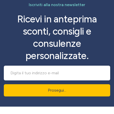
Iscriviti alla nostra newsletter
Ricevi in anteprima
sconti, consigli e
consulenze
personalizzate.
Prosegui...