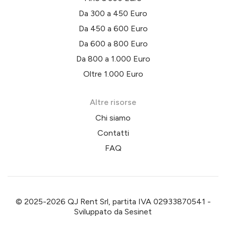
Da 300 a 450 Euro
Da 450 a 600 Euro
Da 600 a 800 Euro
Da 800 a 1.000 Euro
Oltre 1.000 Euro
Altre risorse
Chi siamo
Contatti
FAQ
© 2025-2026 QJ Rent Srl, partita IVA 02933870541 -
Sviluppato da
Sesinet