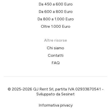
Da 450 a 600 Euro
Da 600 a 800 Euro
Da 800 a 1.000 Euro
Oltre 1.000 Euro
Altre risorse
Chi siamo
Contatti
FAQ
© 2025-2026 QJ Rent Srl, partita IVA 02933870541 -
Sviluppato da
Sesinet
Informativa privacy