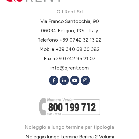
QJ Rent Srl
Via Franco Santocchia, 90
06034 Foligno, PG - Italy
Telefono
+39 0742 32 13 22
Mobile
+39 340 68 30 382
Fax +39 0742 95 21 07
info@qjrent.com
Noleggio a lungo termine per tipologia
Noleggio lungo termine Berlina 2 Volumi