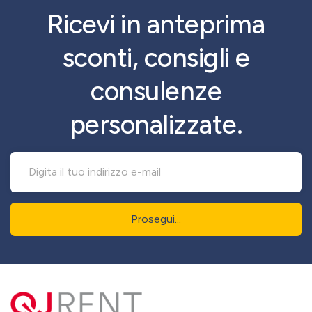
Ricevi in anteprima
sconti, consigli e
consulenze
personalizzate.
Prosegui...