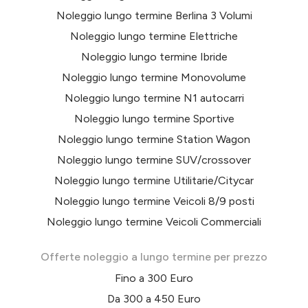
Noleggio lungo termine Berlina 3 Volumi
Noleggio lungo termine Elettriche
Noleggio lungo termine Ibride
Noleggio lungo termine Monovolume
Noleggio lungo termine N1 autocarri
Noleggio lungo termine Sportive
Noleggio lungo termine Station Wagon
Noleggio lungo termine SUV/crossover
Noleggio lungo termine Utilitarie/Citycar
Noleggio lungo termine Veicoli 8/9 posti
Noleggio lungo termine Veicoli Commerciali
Offerte noleggio a lungo termine per prezzo
Fino a 300 Euro
Da 300 a 450 Euro