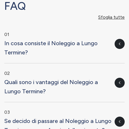
FAQ
Sfoglia tutte
01
In cosa consiste il Noleggio a Lungo
Termine?
02
Quali sono i vantaggi del Noleggio a
Lungo Termine?
03
Se decido di passare al Noleggio a Lungo