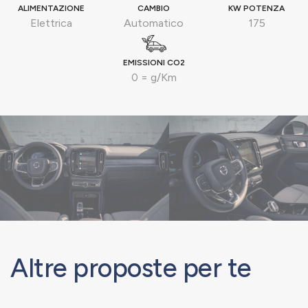
ALIMENTAZIONE
CAMBIO
KW POTENZA
Elettrica
Automatico
175
EMISSIONI CO2
0 = g/Km
Altre proposte per te