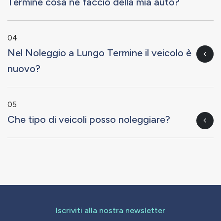
Termine cosa ne faccio della mia auto?
04
Nel Noleggio a Lungo Termine il veicolo è
nuovo?
05
Che tipo di veicoli posso noleggiare?
Iscriviti alla nostra newsletter