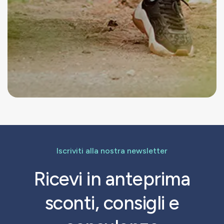
Iscriviti alla nostra newsletter
Ricevi in anteprima
sconti, consigli e