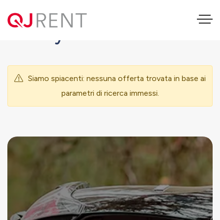
MG Cyberster
Siamo spiacenti: nessuna offerta trovata in base ai
parametri di ricerca immessi.