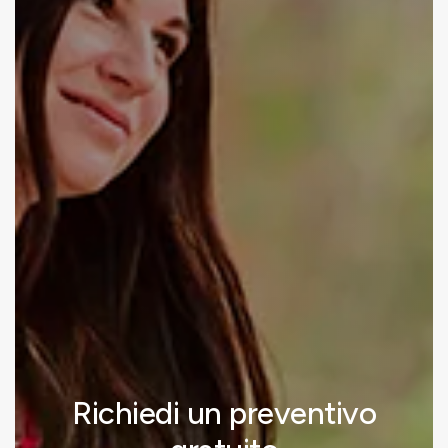
Richiedi un preventivo