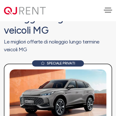
Noleggio lungo termine
veicoli MG
Le migliori offerte di noleggio lungo termine
veicoli MG
SPECIALE PRIVATI