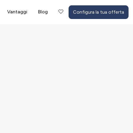
Vantaggi
Blog
Configura la tua offerta