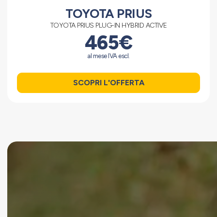
TOYOTA PRIUS
TOYOTA PRIUS PLUG-IN HYBRID ACTIVE
465€
al mese IVA escl.
SCOPRI L'OFFERTA