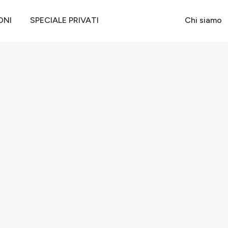
ONI
SPECIALE PRIVATI
Chi siamo