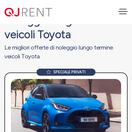
Noleggio lungo termine
veicoli Toyota
Le migliori offerte di noleggio lungo termine
veicoli Toyota
SPECIALE PRIVATI