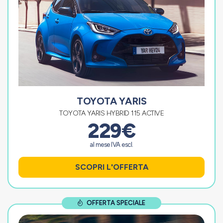
TOYOTA YARIS
TOYOTA YARIS HYBRID 115 ACTIVE
229€
al mese IVA escl.
SCOPRI L'OFFERTA
OFFERTA SPECIALE