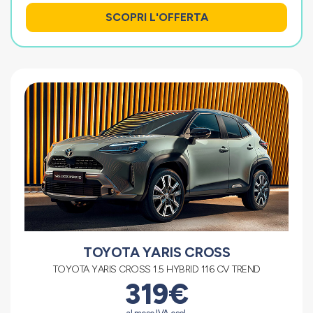
SCOPRI L'OFFERTA
TOYOTA YARIS CROSS
TOYOTA YARIS CROSS 1.5 HYBRID 116 CV TREND
319€