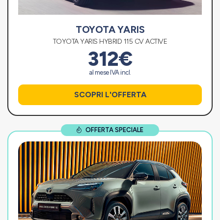
TOYOTA YARIS
TOYOTA YARIS HYBRID 115 CV ACTIVE
312€
al mese IVA incl.
SCOPRI L'OFFERTA
OFFERTA SPECIALE