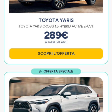
TOYOTA YARIS
TOYOTA YARIS CROSS 1.5 HYBRID ACTIVE E-CVT
289€
al mese IVA escl.
SCOPRI L'OFFERTA
OFFERTA SPECIALE