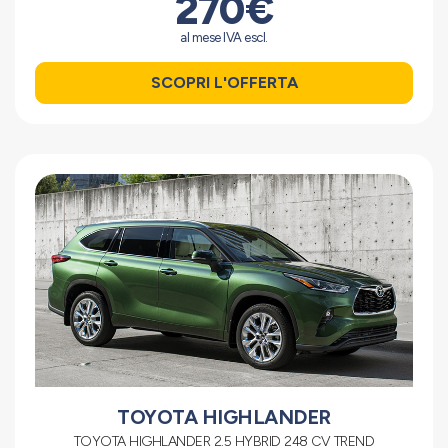
270€
al mese IVA escl.
SCOPRI L'OFFERTA
TOYOTA HIGHLANDER
TOYOTA HIGHLANDER 2.5 HYBRID 248 CV TREND