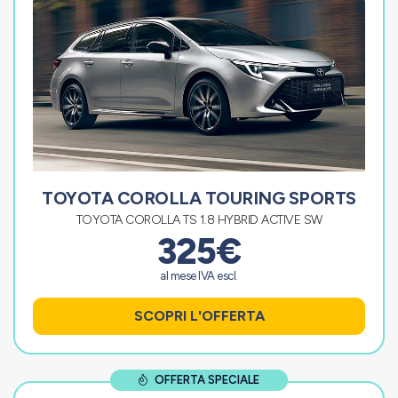
TOYOTA COROLLA TOURING SPORTS
TOYOTA COROLLA TS 1.8 HYBRID ACTIVE SW
325€
al mese IVA escl.
SCOPRI L'OFFERTA
OFFERTA SPECIALE