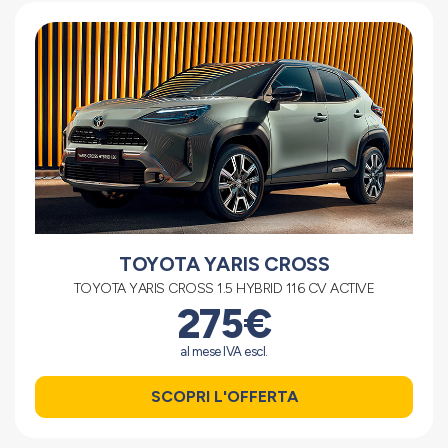
TOYOTA YARIS CROSS
TOYOTA YARIS CROSS 1.5 HYBRID 116 CV ACTIVE
275€
al mese IVA escl.
SCOPRI L'OFFERTA