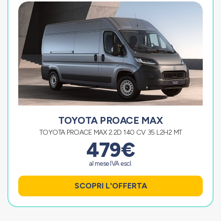
TOYOTA PROACE MAX
TOYOTA PROACE MAX 2.2D 140 CV 35 L2H2 MT
479€
al mese IVA escl.
SCOPRI L'OFFERTA