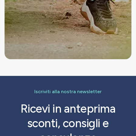
Iscriviti alla nostra newsletter
Ricevi in anteprima
sconti, consigli e