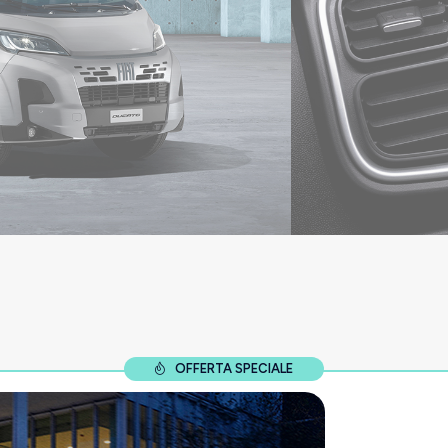
OFFERTA SPECIALE