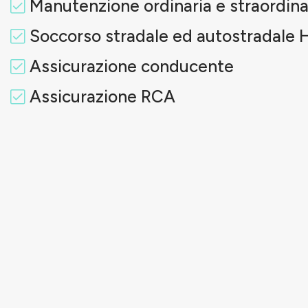
Manutenzione ordinaria e straordina
Soccorso stradale ed autostradale 
Assicurazione conducente
Assicurazione RCA