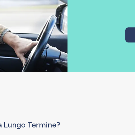
o a Lungo Termine?