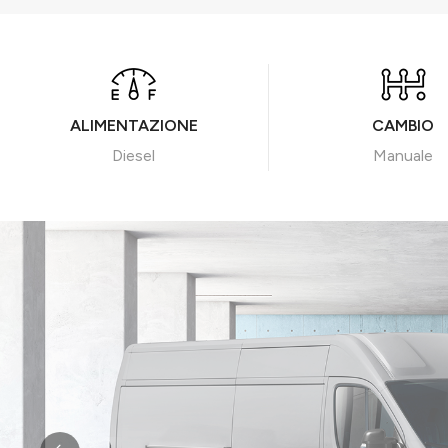
ALIMENTAZIONE
CAMBIO
Diesel
Manuale