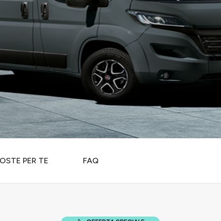
OSTE PER TE
FAQ