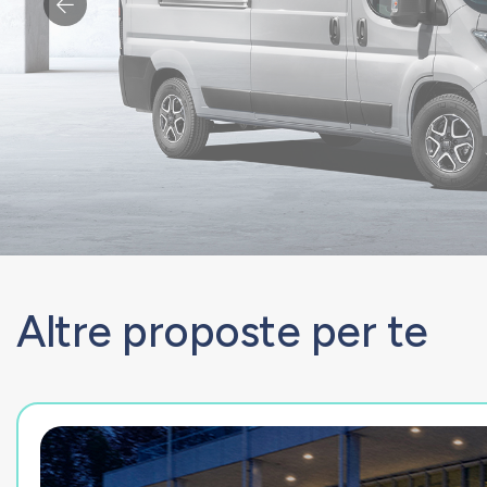
Altre proposte per te