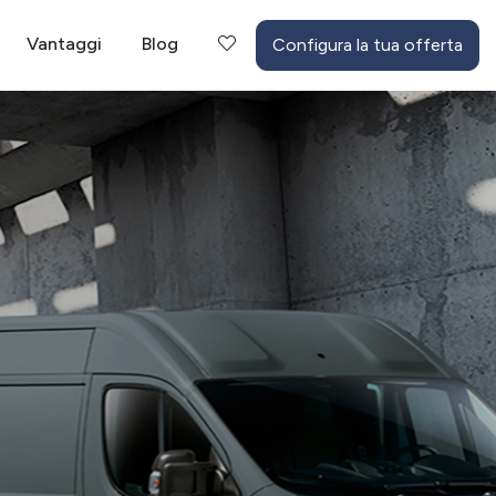
Vantaggi
Blog
Configura la tua offerta