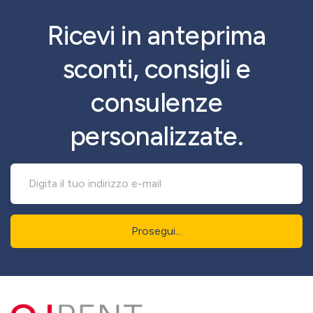
Ricevi in anteprima
sconti, consigli e
consulenze
personalizzate.
Prosegui...