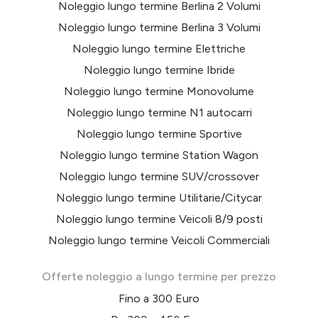
Noleggio lungo termine Berlina 2 Volumi
Noleggio lungo termine Berlina 3 Volumi
Noleggio lungo termine Elettriche
Noleggio lungo termine Ibride
Noleggio lungo termine Monovolume
Noleggio lungo termine N1 autocarri
Noleggio lungo termine Sportive
Noleggio lungo termine Station Wagon
Noleggio lungo termine SUV/crossover
Noleggio lungo termine Utilitarie/Citycar
Noleggio lungo termine Veicoli 8/9 posti
Noleggio lungo termine Veicoli Commerciali
Offerte noleggio a lungo termine per prezzo
Fino a 300 Euro