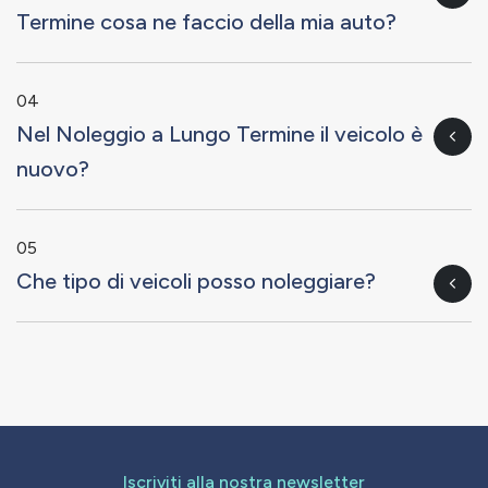
Termine cosa ne faccio della mia auto?
04
Nel Noleggio a Lungo Termine il veicolo è
nuovo?
05
Che tipo di veicoli posso noleggiare?
Iscriviti alla nostra newsletter