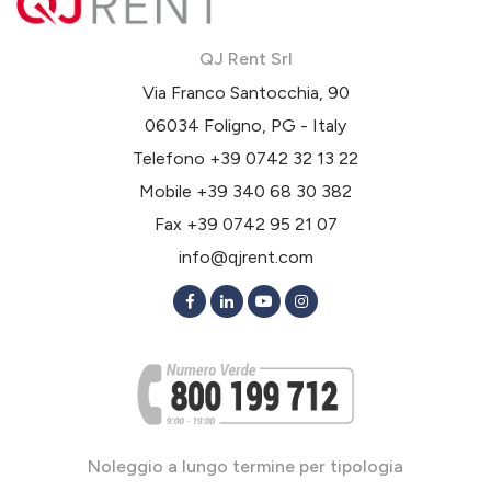
QJ Rent Srl
Via Franco Santocchia, 90
06034 Foligno, PG - Italy
Telefono
+39 0742 32 13 22
Mobile
+39 340 68 30 382
Fax +39 0742 95 21 07
info@qjrent.com
Noleggio a lungo termine per tipologia