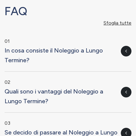
FAQ
Sfoglia tutte
01
In cosa consiste il Noleggio a Lungo
Termine?
02
Quali sono i vantaggi del Noleggio a
Lungo Termine?
03
Se decido di passare al Noleggio a Lungo