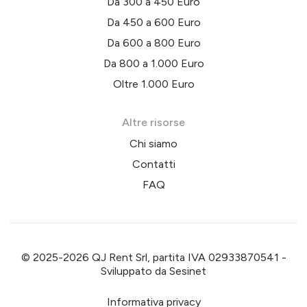
Da 300 a 450 Euro
Da 450 a 600 Euro
Da 600 a 800 Euro
Da 800 a 1.000 Euro
Oltre 1.000 Euro
Altre risorse
Chi siamo
Contatti
FAQ
© 2025-2026 QJ Rent Srl, partita IVA 02933870541 -
Sviluppato da
Sesinet
Informativa privacy