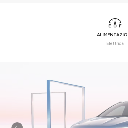
ALIMENTAZIO
Elettrica