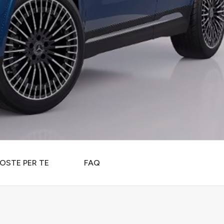
OSTE PER TE
FAQ