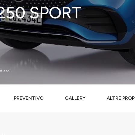
250 SPORT
A escl.
PREVENTIVO
GALLERY
ALTRE PROP