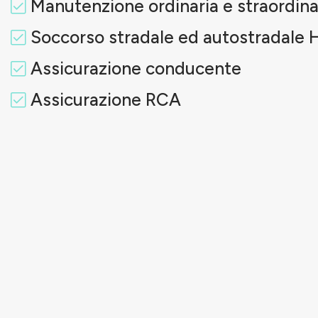
Manutenzione ordinaria e straordina
Soccorso stradale ed autostradale 
Assicurazione conducente
Assicurazione RCA