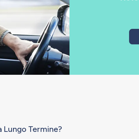
o a Lungo Termine?