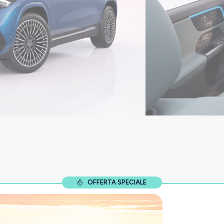
OFFERTA SPECIALE