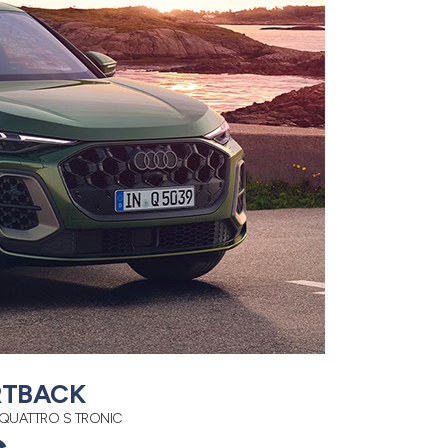
RTBACK
 QUATTRO S TRONIC