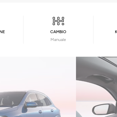
NE
CAMBIO
Manuale