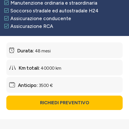
Manutenzione ordinaria e straordinaria
Soccorso stradale ed autostradale H24
Assicurazione conducente
Assicurazione RCA
48 mesi
40000 km
3500 €
RICHIEDI PREVENTIVO