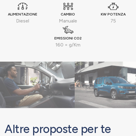
ALIMENTAZIONE
CAMBIO
KW POTENZA
Diesel
Manuale
75
EMISSIONI CO2
160 = g/Km
Altre proposte per te