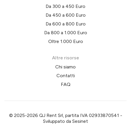
Da 300 a 450 Euro
Da 450 a 600 Euro
Da 600 a 800 Euro
Da 800 a 1.000 Euro
Oltre 1.000 Euro
Altre risorse
Chi siamo
Contatti
FAQ
© 2025-2026 QJ Rent Srl, partita IVA 02933870541 -
Sviluppato da
Sesinet