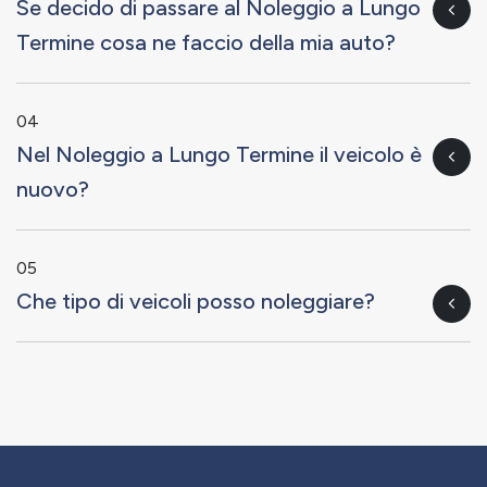
Se decido di passare al Noleggio a Lungo
Termine cosa ne faccio della mia auto?
04
Nel Noleggio a Lungo Termine il veicolo è
nuovo?
05
Che tipo di veicoli posso noleggiare?