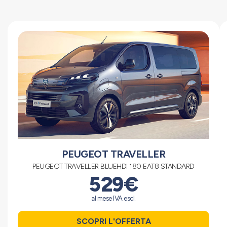
PEUGEOT TRAVELLER
PEUGEOT TRAVELLER BLUEHDI 180 EAT8 STANDARD
529€
al mese IVA escl.
SCOPRI L'OFFERTA