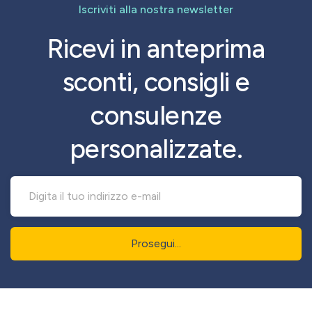
Iscriviti alla nostra newsletter
Ricevi in anteprima
sconti, consigli e
consulenze
personalizzate.
Prosegui...