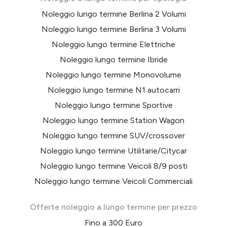
Noleggio lungo termine Berlina 2 Volumi
Noleggio lungo termine Berlina 3 Volumi
Noleggio lungo termine Elettriche
Noleggio lungo termine Ibride
Noleggio lungo termine Monovolume
Noleggio lungo termine N1 autocarri
Noleggio lungo termine Sportive
Noleggio lungo termine Station Wagon
Noleggio lungo termine SUV/crossover
Noleggio lungo termine Utilitarie/Citycar
Noleggio lungo termine Veicoli 8/9 posti
Noleggio lungo termine Veicoli Commerciali
Offerte noleggio a lungo termine per prezzo
Fino a 300 Euro