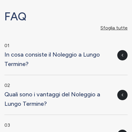
FAQ
Sfoglia tutte
01
In cosa consiste il Noleggio a Lungo
Termine?
02
Quali sono i vantaggi del Noleggio a
Lungo Termine?
03