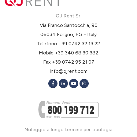
QJ Rent Srl
Via Franco Santocchia, 90
06034 Foligno, PG - Italy
Telefono
+39 0742 32 13 22
Mobile
+39 340 68 30 382
Fax +39 0742 95 21 07
info@qjrent.com
Noleggio a lungo termine per tipologia