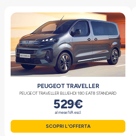
PEUGEOT TRAVELLER
PEUGEOT TRAVELLER BLUEHDI 180 EAT8 STANDARD
529€
al mese IVA escl.
SCOPRI L'OFFERTA