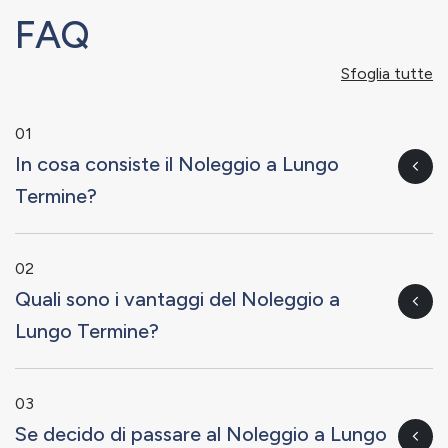
FAQ
Sfoglia tutte
01
In cosa consiste il Noleggio a Lungo
Termine?
02
Quali sono i vantaggi del Noleggio a
Lungo Termine?
03
Se decido di passare al Noleggio a Lungo