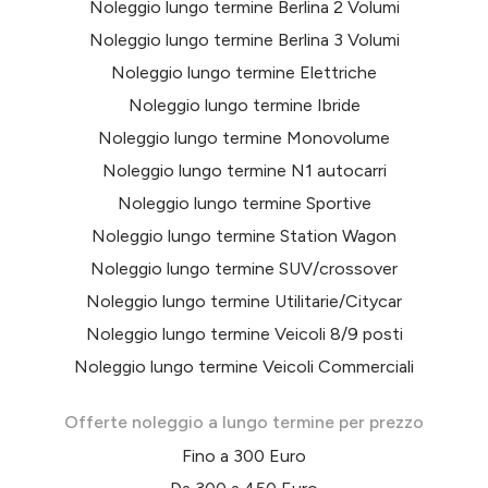
Noleggio lungo termine Berlina 2 Volumi
Noleggio lungo termine Berlina 3 Volumi
Noleggio lungo termine Elettriche
Noleggio lungo termine Ibride
Noleggio lungo termine Monovolume
Noleggio lungo termine N1 autocarri
Noleggio lungo termine Sportive
Noleggio lungo termine Station Wagon
Noleggio lungo termine SUV/crossover
Noleggio lungo termine Utilitarie/Citycar
Noleggio lungo termine Veicoli 8/9 posti
Noleggio lungo termine Veicoli Commerciali
Offerte noleggio a lungo termine per prezzo
Fino a 300 Euro