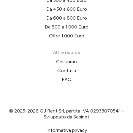
Da 300 a 450 Euro
Da 450 a 600 Euro
Da 600 a 800 Euro
Da 800 a 1.000 Euro
Oltre 1.000 Euro
Altre risorse
Chi siamo
Contatti
FAQ
© 2025-2026 QJ Rent Srl, partita IVA 02933870541 -
Sviluppato da
Sesinet
Informativa privacy