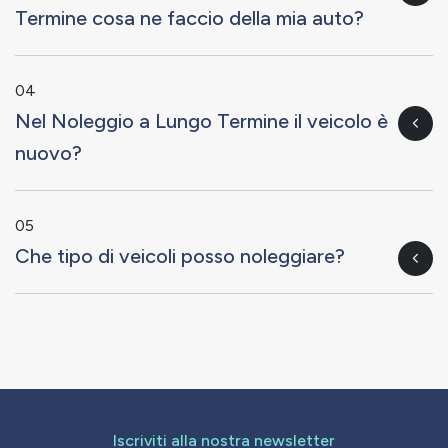
Termine cosa ne faccio della mia auto?
04
Nel Noleggio a Lungo Termine il veicolo è
nuovo?
05
Che tipo di veicoli posso noleggiare?
Iscriviti alla nostra newsletter