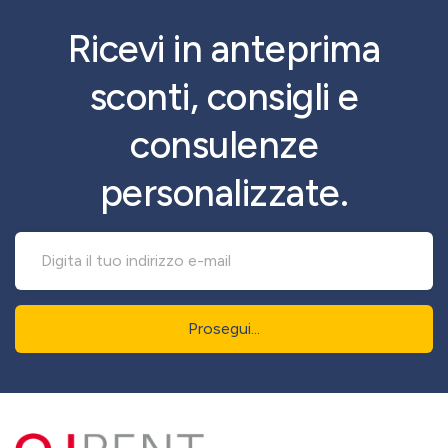
Ricevi in anteprima
sconti, consigli e
consulenze
personalizzate.
Prosegui...