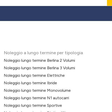
Noleggio a lungo termine per tipologia
Noleggio lungo termine Berlina 2 Volumi
Noleggio lungo termine Berlina 3 Volumi
Noleggio lungo termine Elettriche
Noleggio lungo termine Ibride
Noleggio lungo termine Monovolume
Noleggio lungo termine N1 autocarri
Noleggio lungo termine Sportive