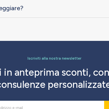
leggiare?
Iscriviti alla nostra newsletter
 in anteprima sconti, con
consulenze personalizzate