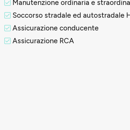
Manutenzione ordinaria e straordina
Soccorso stradale ed autostradale 
Assicurazione conducente
Assicurazione RCA