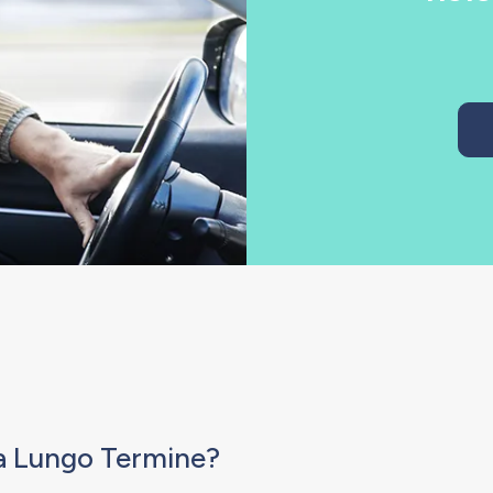
o a Lungo Termine?