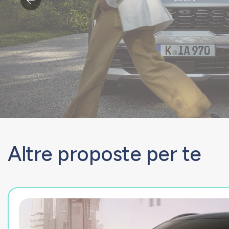
Altre proposte per te