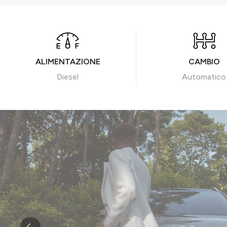
ALIMENTAZIONE
CAMBIO
Diesel
Automatico