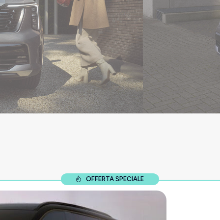
OFFERTA SPECIALE