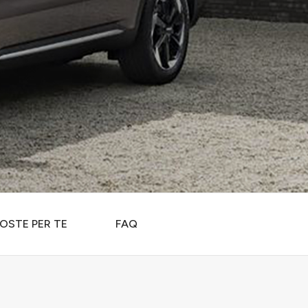
OSTE PER TE
FAQ