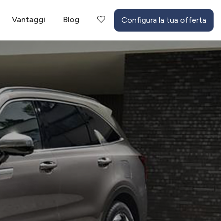
Vantaggi
Blog
Configura la tua offerta