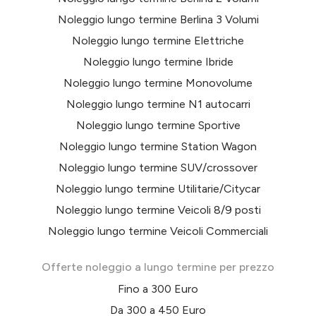
Noleggio lungo termine Berlina 3 Volumi
Noleggio lungo termine Elettriche
Noleggio lungo termine Ibride
Noleggio lungo termine Monovolume
Noleggio lungo termine N1 autocarri
Noleggio lungo termine Sportive
Noleggio lungo termine Station Wagon
Noleggio lungo termine SUV/crossover
Noleggio lungo termine Utilitarie/Citycar
Noleggio lungo termine Veicoli 8/9 posti
Noleggio lungo termine Veicoli Commerciali
Offerte noleggio a lungo termine per prezzo
Fino a 300 Euro
Da 300 a 450 Euro