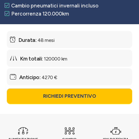
Cambio pneumatici invernali incluso
Percorrenza 120.000km
48 mesi
120000 km
4270 €
RICHIEDI PREVENTIVO