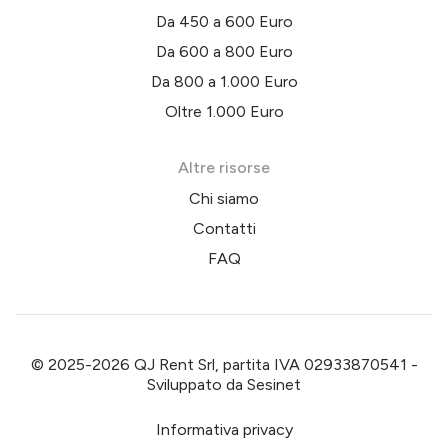
Da 450 a 600 Euro
Da 600 a 800 Euro
Da 800 a 1.000 Euro
Oltre 1.000 Euro
Altre risorse
Chi siamo
Contatti
FAQ
© 2025-2026 QJ Rent Srl, partita IVA 02933870541 -
Sviluppato da
Sesinet
Informativa privacy