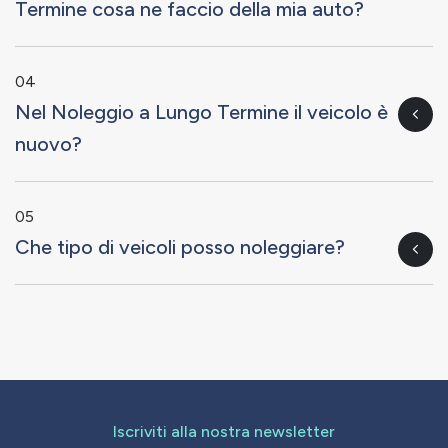
Termine cosa ne faccio della mia auto?
04
Nel Noleggio a Lungo Termine il veicolo è
nuovo?
05
Che tipo di veicoli posso noleggiare?
Iscriviti alla nostra newsletter