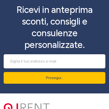
Ricevi in anteprima
sconti, consigli e
consulenze
personalizzate.
Prosegui...