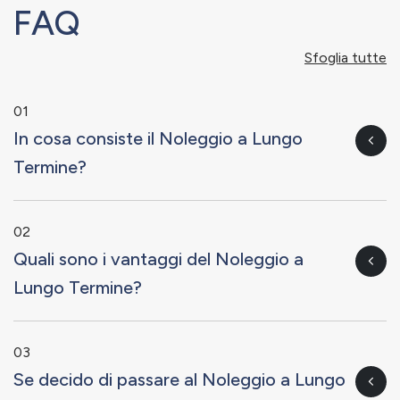
FAQ
Sfoglia tutte
01
In cosa consiste il Noleggio a Lungo
Termine?
02
Quali sono i vantaggi del Noleggio a
Lungo Termine?
03
Se decido di passare al Noleggio a Lungo