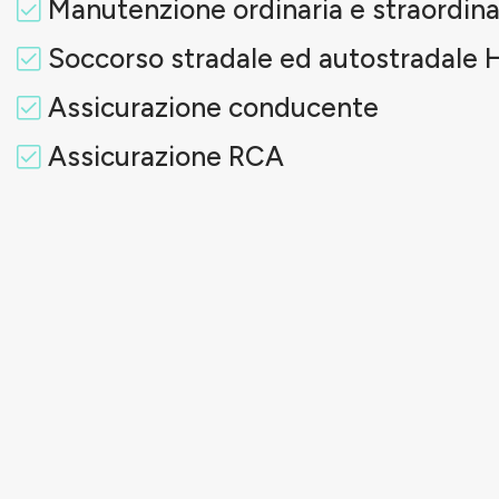
Manutenzione ordinaria e straordina
Soccorso stradale ed autostradale 
Assicurazione conducente
Assicurazione RCA