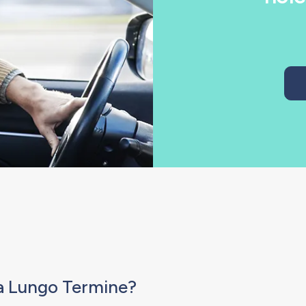
o a Lungo Termine?