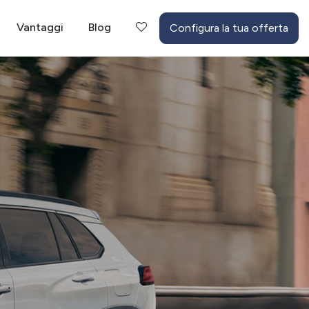
Vantaggi
Blog
Configura la tua offerta