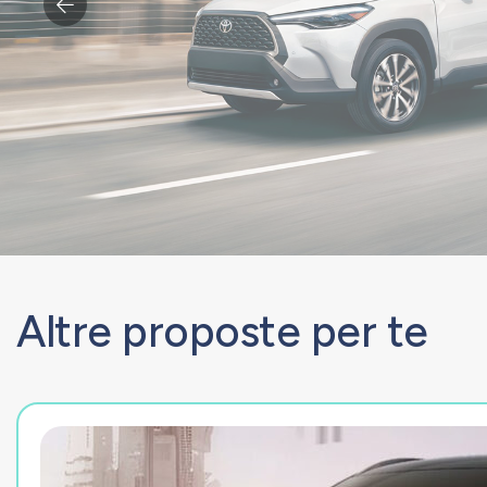
Altre proposte per te