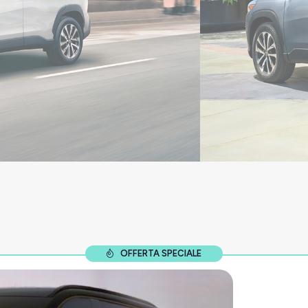
OFFERTA SPECIALE