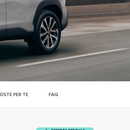
OSTE PER TE
FAQ