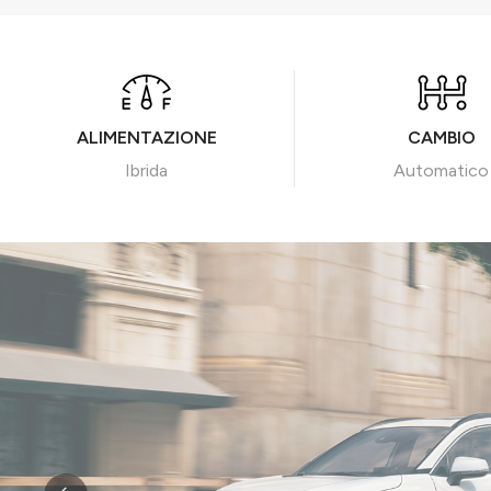
ALIMENTAZIONE
CAMBIO
Ibrida
Automatico